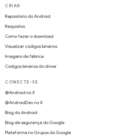
CRIAR
Repositório do Android
Requisitos
Como fazer o download
Visualizar códigos binários
Imagens de fábrica
Códigos binários do driver
CONECTE-SE
@Android no X
@AndroidDev no X
Blog do Android
Blog de segurança do Google
Plataforma no Grupos do Google