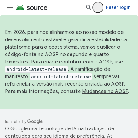
Fazer login
Em 2026, para nos alinharmos ao nosso modelo de
desenvolvimento estável e garantir a estabilidade da
plataforma para o ecossistema, vamos publicar o
código-fonte no AOSP no segundo e quarto
trimestres. Para criar e contribuir com o AOSP, use
android-latest-release
. A ramificação de
manifesto
android-latest-release
sempre vai
referenciar a versão mais recente enviada ao AOSP.
Para mais informações, consulte
Mudanças no AOSP
.
O Google usa tecnologia de IA na tradução de
conteúdos para seu idioma de preferência. As