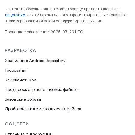
Контент и образцы кода на этой странице предоставлены по
лицензиям
. Java и OpenJDK – это зарегистрированные товарные
знаки корпорации Oracle и ее аффилированных лиц.
Последнее обновление: 2025-07-29 UTC.
РАЗРАБОТКА
Хранилище Android Repository
Требования
Как скачать код
Предпросмотр исполняемых файлов
Заводские образы
Драйверы в виде исполняемых файлов
СОЦСЕТИ
Страница @Android в X