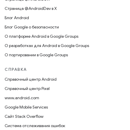
Страница @AndroidDev в X
Блог Android
Блог Google о безопасности
О платформе Android в Google Groups
О разработках для Android в Google Groups
О портировании в Google Groups
СПРАВКА
Справочный центр Android
Справочный центр Pixel
www.android.com
Google Mobile Services
Сайт Stack Overflow
Система отслеживания ошибок