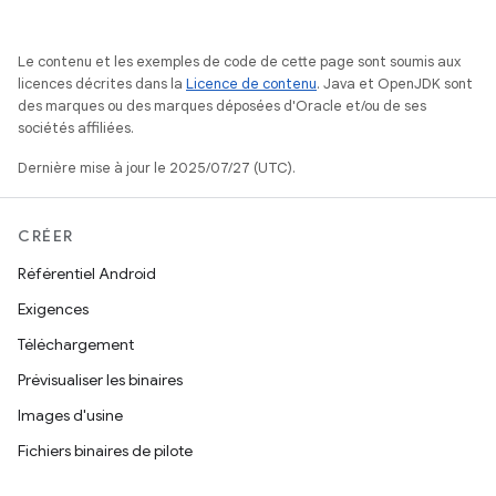
Le contenu et les exemples de code de cette page sont soumis aux
licences décrites dans la
Licence de contenu
. Java et OpenJDK sont
des marques ou des marques déposées d'Oracle et/ou de ses
sociétés affiliées.
Dernière mise à jour le 2025/07/27 (UTC).
CRÉER
Référentiel Android
Exigences
Téléchargement
Prévisualiser les binaires
Images d'usine
Fichiers binaires de pilote