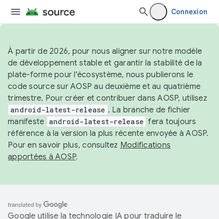
Connexion
À partir de 2026, pour nous aligner sur notre modèle
de développement stable et garantir la stabilité de la
plate-forme pour l'écosystème, nous publierons le
code source sur AOSP au deuxième et au quatrième
trimestre. Pour créer et contribuer dans AOSP, utilisez
android-latest-release
. La branche de fichier
manifeste
android-latest-release
fera toujours
référence à la version la plus récente envoyée à AOSP.
Pour en savoir plus, consultez
Modifications
apportées à AOSP
.
Google utilise la technologie IA pour traduire le