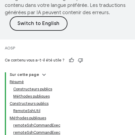
contenu dans votre langue préférée. Les traductions
générées par IA peuvent contenir des erreurs.
AOSP
Ce contenu vous a-t-il été utile ?
Sur cette page
Résumé
Constructeurs publics
Méthodes publiques
Constructeurs publics
RemoteSshUtil
Méthodes publiques
remoteSshCommandExec
remoteSshCommandExec