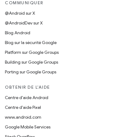
COMMUNIQUER
@Android sur X
@AndroidDev sur X
Blog Android
Blog sur la sécurité Google
Platform sur Google Groups
Building sur Google Groups
Porting sur Google Groups
OBTENIR DE L'AIDE
Centre d'aide Android
Centre d'aide Pixel
www.android.com
Google Mobile Services
Stack Overflow