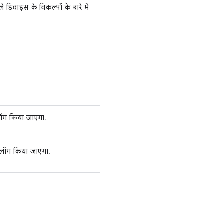
डिवाइस के विकल्पों के बारे में
लॉग किया जाएगा.
 लॉग किया जाएगा.