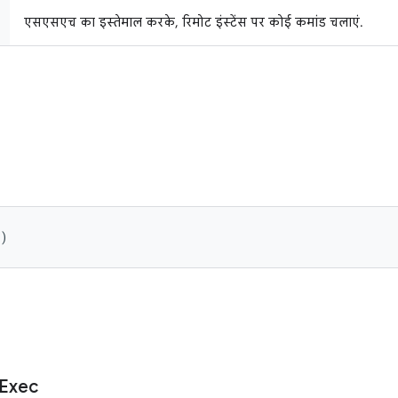
एसएसएच का इस्तेमाल करके, रिमोट इंस्टेंस पर कोई कमांड चलाएं.
()
Exec