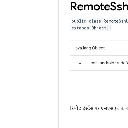
Remote
Ss
public class RemoteSsh
extends Object
java.lang.Object
↳
com.android.tradef
रिमोट इंस्टेंस पर एसएसएच कमा