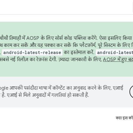
ौथी तिमाही में AOSP के लिए सोर्स कोड पब्लिश करेंगे. ऐसा इसलिए किया 
थ काम कर सकें और यह पक्का कर सकें कि प्लैटफ़ॉर्म, पूरे सिस्टम के लिए 
,
android-latest-release
का इस्तेमाल करें.
android-lates
से नई रिलीज़ का रेफ़रंस देगी. ज़्यादा जानकारी के लिए,
AOSP में हुए ब
le आपकी पसंदीदा भाषा में कॉन्टेंट का अनुवाद करने के लिए, एआई
है. एआई से मिले अनुवादों में गलतियां हो सकती हैं.
क्या इस कॉ