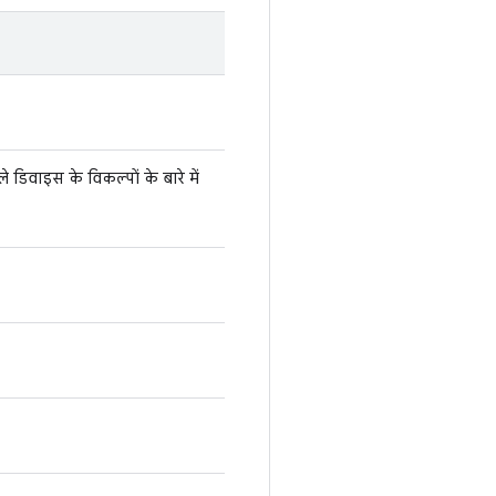
डिवाइस के विकल्पों के बारे में