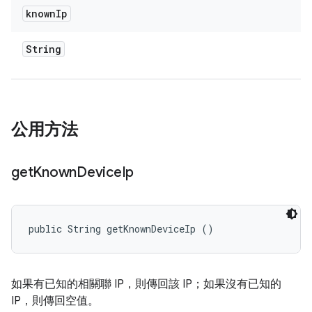
known
Ip
String
公用方法
get
Known
Device
Ip
public String getKnownDeviceIp ()
如果有已知的相關聯 IP，則傳回該 IP；如果沒有已知的
IP，則傳回空值。