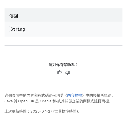
傳回
String
這對你有幫助嗎？
這個頁面中的內容和程式碼範例均受《
內容授權
》中的授權所規範。
Java 與 OpenJDK 是 Oracle 和/或其關係企業的商標或註冊商標。
上次更新時間：2025-07-27 (世界標準時間)。