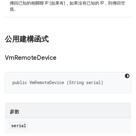
傳回已知的相關聯 IP (如果有)，如果沒有已知的 IP，則傳回空
值。
公用建構函式
Vm
Remote
Device
public VmRemoteDevice (String serial)
參數
serial