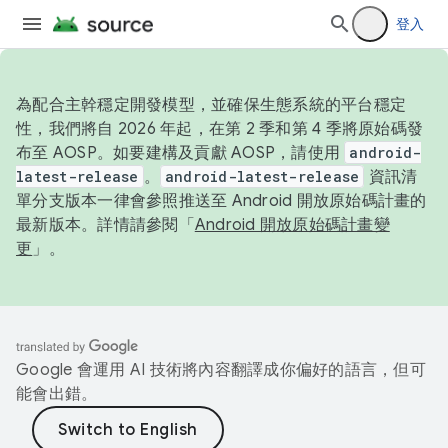
登入
為配合主幹穩定開發模型，並確保生態系統的平台穩定
性，我們將自 2026 年起，在第 2 季和第 4 季將原始碼發
布至 AOSP。如要建構及貢獻 AOSP，請使用
android-
latest-release
。
android-latest-release
資訊清
單分支版本一律會參照推送至 Android 開放原始碼計畫的
最新版本。詳情請參閱「
Android 開放原始碼計畫變
更
」。
Google 會運用 AI 技術將內容翻譯成你偏好的語言，但可
能會出錯。