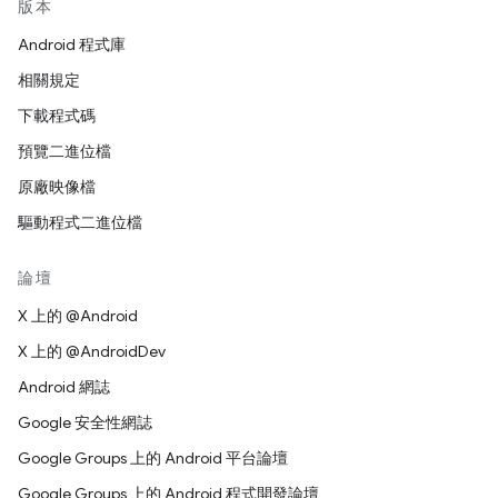
版本
Android 程式庫
相關規定
下載程式碼
預覽二進位檔
原廠映像檔
驅動程式二進位檔
論壇
X 上的 @Android
X 上的 @AndroidDev
Android 網誌
Google 安全性網誌
Google Groups 上的 Android 平台論壇
Google Groups 上的 Android 程式開發論壇