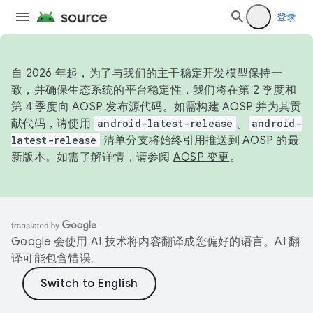
登录
自 2026 年起，为了与我们的主干稳定开发模型保持一
致，并确保生态系统的平台稳定性，我们将在第 2 季度和
第 4 季度向 AOSP 发布源代码。如需构建 AOSP 并为其贡
献代码，请使用
android-latest-release
。
android-
latest-release
清单分支将始终引用推送到 AOSP 的最
新版本。如需了解详情，请参阅
AOSP 变更
。
Google 会使用 AI 技术将内容翻译成您偏好的语言。AI 翻
译可能包含错误。