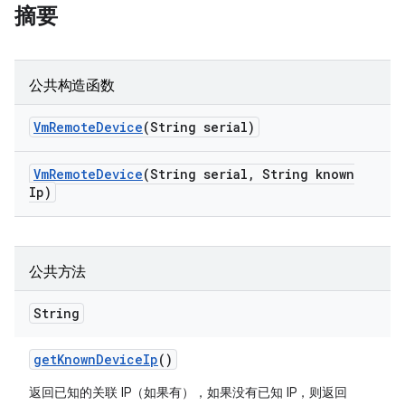
摘要
公共构造函数
Vm
Remote
Device
(String serial)
Vm
Remote
Device
(String serial
,
String known
Ip)
公共方法
String
get
Known
Device
Ip
()
返回已知的关联 IP（如果有），如果没有已知 IP，则返回