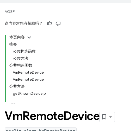
AOSP
该内容对您有帮助吗？
本页内容
摘要
公共构造函数
公共方法
公共构造函数
VmRemoteDevice
VmRemoteDevice
公共方法
getKnownDeviceIp
Vm
Remote
Device
public class VmRemoteDevice