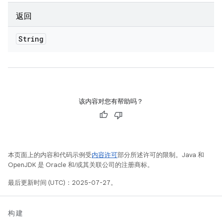
返回
String
该内容对您有帮助吗？
本页面上的内容和代码示例受
内容许可
部分所述许可的限制。Java 和
OpenJDK 是 Oracle 和/或其关联公司的注册商标。
最后更新时间 (UTC)：2025-07-27。
构建