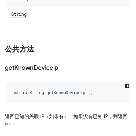
String
公共方法
get
Known
Device
Ip
public String getKnownDeviceIp ()
返回已知的关联 IP（如果有），如果没有已知 IP，则返回
null。