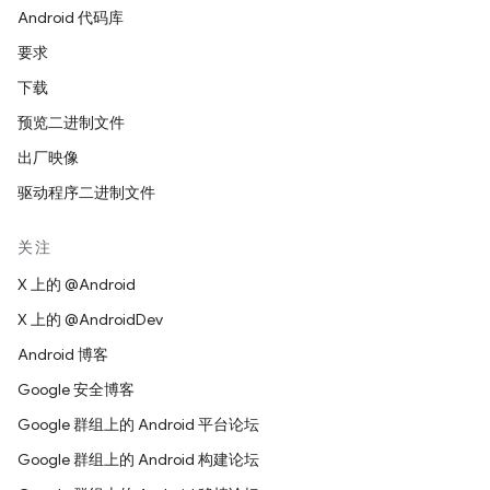
Android 代码库
要求
下载
预览二进制文件
出厂映像
驱动程序二进制文件
关注
X 上的 @Android
X 上的 @AndroidDev
Android 博客
Google 安全博客
Google 群组上的 Android 平台论坛
Google 群组上的 Android 构建论坛