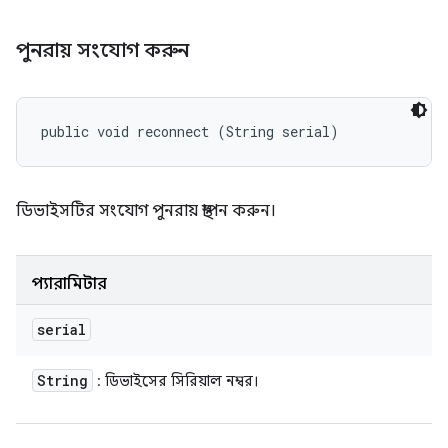
পুনরায় সংযোগ করুন
public void reconnect (String serial)
ডিভাইসটির সংযোগ পুনরায় স্থাপন করুন।
প্যারামিটার
serial
String
: ডিভাইসের সিরিয়াল নম্বর।