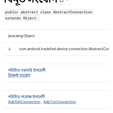
public abstract class AbstractConnection
extends Object
java.lang.Object
↳
com.android.tradefed.device.connection.AbstractConn
পরিচিত সরাসরি উপশ্রেণী
ডিফল্ট সংযোগ
পরিচিত পরোক্ষ উপশ্রেণী
AdbSshConnection
,
AdbTcpConnection