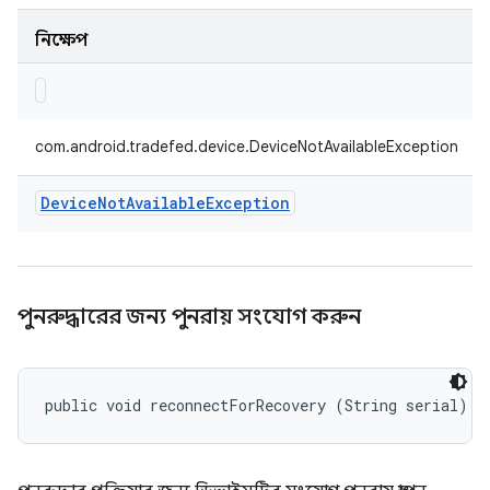
নিক্ষেপ
com.android.tradefed.device.DeviceNotAvailableException
Device
Not
Available
Exception
পুনরুদ্ধারের জন্য পুনরায় সংযোগ করুন
public void reconnectForRecovery (String serial)