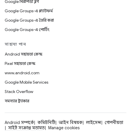
Google নিরাপত্তা ব্লগ
Google Groups-এ প্ল্যাটফর্ম
Google Groups-এ তৈরি করা
Google Groups-এ পোর্টিং
সাহায্য পান
Android সহায়তা কেন্দ্র
Pixel সহায়তা কেন্দ্র
www.android.com
Google Mobile Services
Stack Overflow
সমস্যার ট্র্যাকার
Android সম্পর্কে
কমিউনিটি
আইন বিষয়ক
লাইসেন্স
গোপনীয়তা
সাইট সংক্রান্ত মতামত
Manage cookies