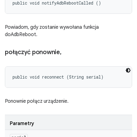
public void notifyAdbRebootCalled ()
Powiadom, gdy zostanie wywołana funkcja
doAdbReboot.
połączyć ponownie
,
public void reconnect (String serial)
Ponownie połącz urządzenie.
Parametry