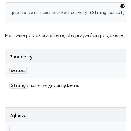
public void reconnectForRecovery (String serial)
Ponownie połącz urządzenie, aby przywrócić połączenie.
Parametry
serial
String
: numer seryjny urządzenia.
Zgłasza