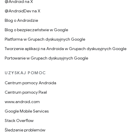
@Android na X
@AndroidDev na X
Blog o Androidzie
Blog o bezpieczeństwie w Google
Platforma w Grupach dyskusyjnych Google
Tworzenie aplikacji na Androida w Grupach dyskusyjnych Google
Portowanie w Grupach dyskusyjnych Google
UZYSKAJ POMOC
Centrum pomocy Androida
Centrum pomocy Pixel
www.android.com
Google Mobile Services
Stack Overflow
Śledzenie problemów