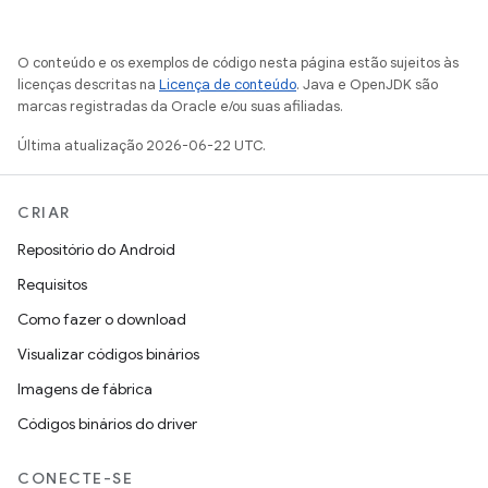
O conteúdo e os exemplos de código nesta página estão sujeitos às
licenças descritas na
Licença de conteúdo
. Java e OpenJDK são
marcas registradas da Oracle e/ou suas afiliadas.
Última atualização 2026-06-22 UTC.
CRIAR
Repositório do Android
Requisitos
Como fazer o download
Visualizar códigos binários
Imagens de fábrica
Códigos binários do driver
CONECTE-SE