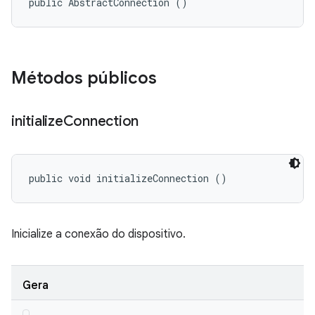
public AbstractConnection ()
Métodos públicos
initialize
Connection
public void initializeConnection ()
Inicialize a conexão do dispositivo.
Gera