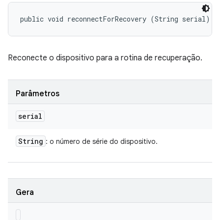
public void reconnectForRecovery (String serial)
Reconecte o dispositivo para a rotina de recuperação.
Parâmetros
serial
String
: o número de série do dispositivo.
Gera