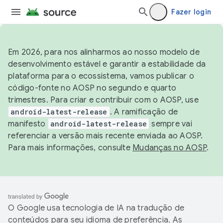
Fazer login
Em 2026, para nos alinharmos ao nosso modelo de
desenvolvimento estável e garantir a estabilidade da
plataforma para o ecossistema, vamos publicar o
código-fonte no AOSP no segundo e quarto
trimestres. Para criar e contribuir com o AOSP, use
android-latest-release
. A ramificação de
manifesto
android-latest-release
sempre vai
referenciar a versão mais recente enviada ao AOSP.
Para mais informações, consulte
Mudanças no AOSP
.
O Google usa tecnologia de IA na tradução de
conteúdos para seu idioma de preferência. As