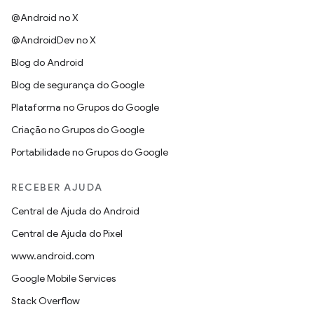
@Android no X
@AndroidDev no X
Blog do Android
Blog de segurança do Google
Plataforma no Grupos do Google
Criação no Grupos do Google
Portabilidade no Grupos do Google
RECEBER AJUDA
Central de Ajuda do Android
Central de Ajuda do Pixel
www.android.com
Google Mobile Services
Stack Overflow