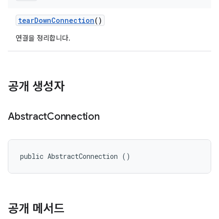
tear
Down
Connection
()
연결을 정리합니다.
공개 생성자
Abstract
Connection
public AbstractConnection ()
공개 메서드