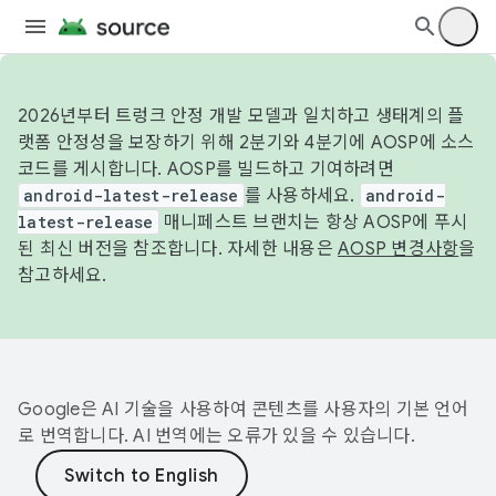
2026년부터 트렁크 안정 개발 모델과 일치하고 생태계의 플
랫폼 안정성을 보장하기 위해 2분기와 4분기에 AOSP에 소스
코드를 게시합니다. AOSP를 빌드하고 기여하려면
android-latest-release
를 사용하세요.
android-
latest-release
매니페스트 브랜치는 항상 AOSP에 푸시
된 최신 버전을 참조합니다. 자세한 내용은
AOSP 변경사항
을
참고하세요.
Google은 AI 기술을 사용하여 콘텐츠를 사용자의 기본 언어
로 번역합니다. AI 번역에는 오류가 있을 수 있습니다.