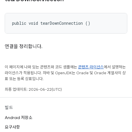
public void tearDownConnection ()
연결을 정리합니다.
이 페이지에 나와 있는 콘텐츠와 코드 샘플에는
콘텐츠 라이선스
에서 설명하는
라이선스가 적용됩니다. 자바 및 OpenJDK는 Oracle 및 Oracle 계열사의 상
표 또는 등록 상표입니다.
최종 업데이트: 2026-06-22(UTC)
빌드
Android 저장소
요구사항