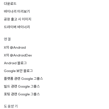
다운로드
바이너리 미리보기
공장 출고 시 이미지
드라이버 바이너리
연결
X의 @Android
X의 @AndroidDev
Android 블로그
Google 보안 블로그
플랫폼 관련 Google 그룹스
빌드 관련 Google 그룹스
포팅 관련 Google 그룹스
도움받기