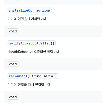
initialize
Connection
()
기기의 연결을 초기화합니다.
void
notify
Adb
Reboot
Called
()
doAdbReboot가 호출되면 알립니다.
void
reconnect
(String serial)
기기에 연결을 다시 연결합니다.
void