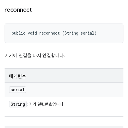
reconnect
public void reconnect (String serial)
기기에 연결을 다시 연결합니다.
매개변수
serial
String
: 기기 일련번호입니다.