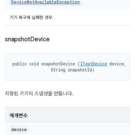
Device
Not
Available
Exception
기기 복구에 실패한 경우
snapshot
Device
public void snapshotDevice (
ITestDevice
 device, 

                String snapshotId)
지정된 기기의 스냅샷을 만듭니다.
매개변수
device