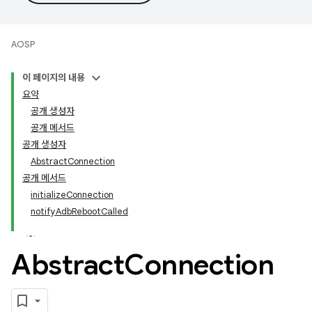
AOSP
이 페이지의 내용
요약
공개 생성자
공개 메서드
공개 생성자
AbstractConnection
공개 메서드
initializeConnection
notifyAdbRebootCalled
Abstract
Connection