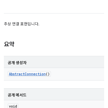
추상 연결 표현입니다.
요약
공개 생성자
Abstract
Connection
()
공개 메서드
void