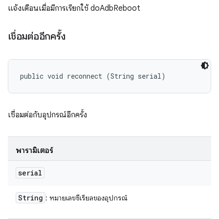
แจ้งเตือนเมื่อมีการเรียกใช้ doAdbReboot
เชื่อมต่ออีกครั้ง
public void reconnect (String serial)
เชื่อมต่อกับอุปกรณ์อีกครั้ง
พารามิเตอร์
serial
String
: หมายเลขซีเรียลของอุปกรณ์