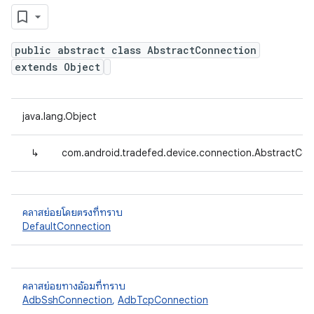
public abstract class AbstractConnection
extends Object
java.lang.Object
↳
com.android.tradefed.device.connection.AbstractCon
คลาสย่อยโดยตรงที่ทราบ
DefaultConnection
คลาสย่อยทางอ้อมที่ทราบ
AdbSshConnection
,
AdbTcpConnection