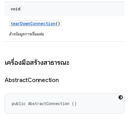
void
tear
Down
Connection
()
ล้างข้อมูลการเชื่อมต่อ
เครื่องมือสร้างสาธารณะ
Abstract
Connection
public AbstractConnection ()