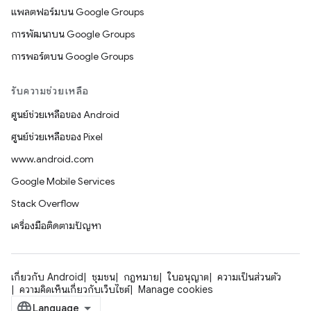
แพลตฟอร์มบน Google Groups
การพัฒนาบน Google Groups
การพอร์ตบน Google Groups
รับความช่วยเหลือ
ศูนย์ช่วยเหลือของ Android
ศูนย์ช่วยเหลือของ Pixel
www.android.com
Google Mobile Services
Stack Overflow
เครื่องมือติดตามปัญหา
เกี่ยวกับ Android
ชุมชน
กฎหมาย
ใบอนุญาต
ความเป็นส่วนตัว
ความคิดเห็นเกี่ยวกับเว็บไซต์
Manage cookies