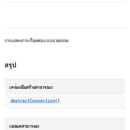
การแสดงการเชื่อมต่อแบบนามธรรม
สรุป
เครื่องมือสร้างสาธารณะ
Abstract
Connection
()
เมธอดสาธารณะ