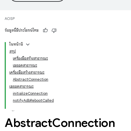
AOSP
ข้อมูลนี้มีประโยชน์ไหม
ในหน้านี้
สรุป
เครื่องมือสร้างสาธารณะ
เมธอดสาธารณะ
เครื่องมือสร้างสาธารณะ
AbstractConnection
เมธอดสาธารณะ
initializeConnection
notifyAdbRebootCalled
Abstract
Connection