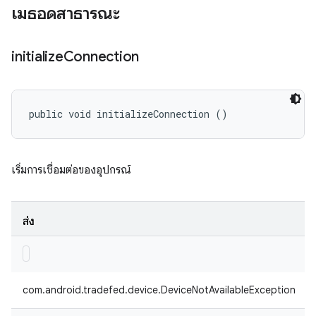
เมธอดสาธารณะ
initialize
Connection
public void initializeConnection ()
เริ่มการเชื่อมต่อของอุปกรณ์
ส่ง
com.android.tradefed.device.DeviceNotAvailableException