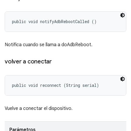
public void notifyAdbRebootCalled ()
Notifica cuando se llama a doAdbReboot.
volver a conectar
public void reconnect (String serial)
Vuelve a conectar el dispositivo.
Parámetros