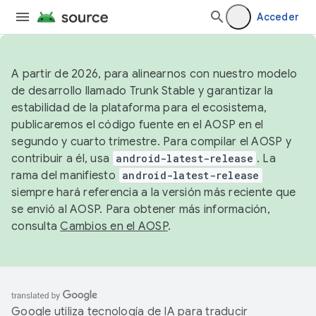
Acceder
A partir de 2026, para alinearnos con nuestro modelo
de desarrollo llamado Trunk Stable y garantizar la
estabilidad de la plataforma para el ecosistema,
publicaremos el código fuente en el AOSP en el
segundo y cuarto trimestre. Para compilar el AOSP y
contribuir a él, usa
android-latest-release
. La
rama del manifiesto
android-latest-release
siempre hará referencia a la versión más reciente que
se envió al AOSP. Para obtener más información,
consulta
Cambios en el AOSP
.
Google utiliza tecnología de IA para traducir