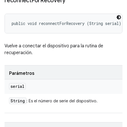
reconnect
For
Recovery
public void reconnectForRecovery (String serial)
Vuelve a conectar el dispositivo para la rutina de
recuperación.
Parámetros
serial
String
: Es el número de serie del dispositivo.