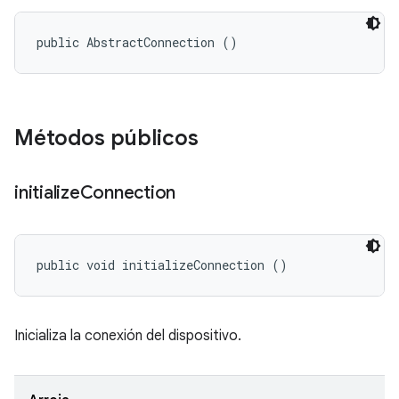
public AbstractConnection ()
Métodos públicos
initialize
Connection
public void initializeConnection ()
Inicializa la conexión del dispositivo.