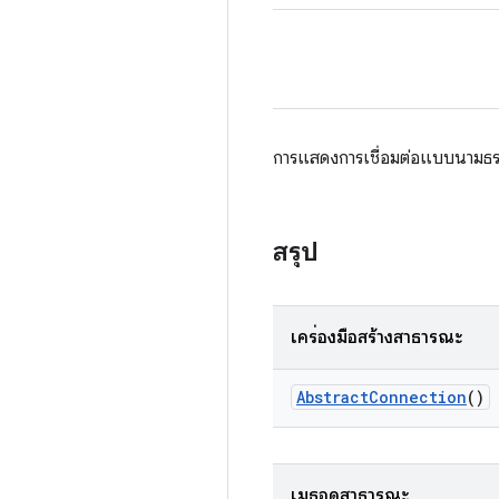
การแสดงการเชื่อมต่อแบบนามธ
สรุป
เครื่องมือสร้างสาธารณะ
Abstract
Connection
()
เมธอดสาธารณะ