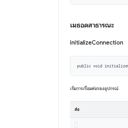
เมธอดสาธารณะ
initialize
Connection
public void initialize
เริ่มการเชื่อมต่อของอุปกรณ์
ส่ง