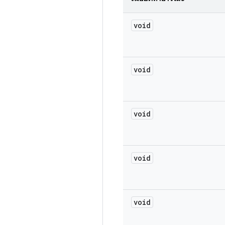
void
void
void
void
void