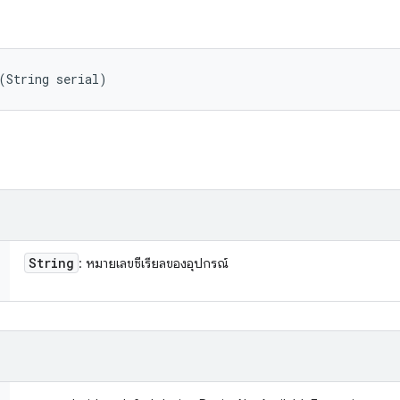
(String serial)
String
: หมายเลขซีเรียลของอุปกรณ์