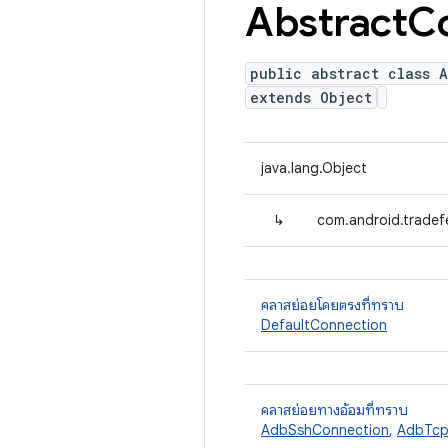
Abstract
C
public abstract class 
extends Object
java.lang.Object
↳
com.android.tradef
คลาสย่อยโดยตรงที่ทราบ
DefaultConnection
คลาสย่อยทางอ้อมที่ทราบ
AdbSshConnection
,
AdbTcp