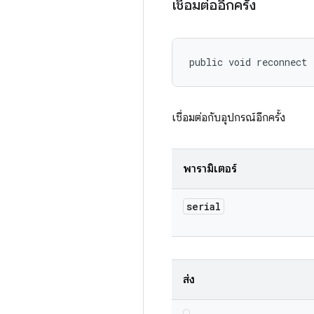
เชื่อมต่ออีกครั้ง
public void reconnect 
เชื่อมต่อกับอุปกรณ์อีกครั้ง
พารามิเตอร์
serial
ส่ง