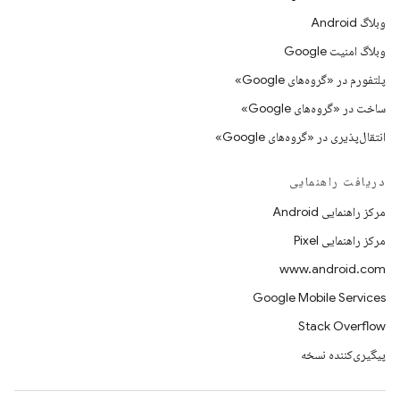
وبلاگ Android
وبلاگ امنیت Google
پلتفورم در «گروه‌های Google»
ساخت در «گروه‌های Google»
انتقال‌پذیری در «گروه‌های Google»
دریافت راهنمایی
مرکز راهنمایی Android
مرکز راهنمایی Pixel
www.android.com
Google Mobile Services
Stack Overflow
پیگیری‌کننده نسخه