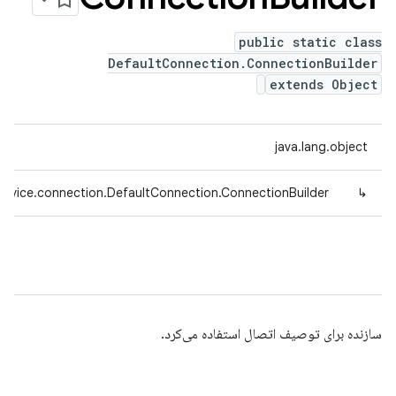
public static class
DefaultConnection.ConnectionBuilder
extends Object
java.lang.object
device.connection.DefaultConnection.ConnectionBuilder
↳
سازنده برای توصیف اتصال استفاده می‌کرد.