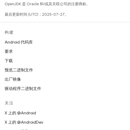
OpenJDK 是 Oracle 和/或其关联公司的注册商标。
最后更新时间 (UTC)：2025-07-27。
构建
Android 代码库
要求
下载
预览二进制文件
出厂映像
驱动程序二进制文件
关注
X 上的 @Android
X 上的 @AndroidDev