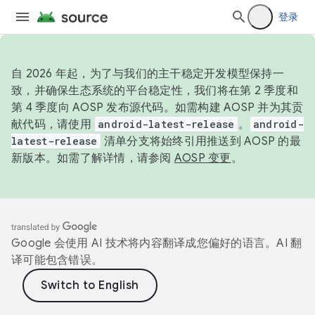
登录
自 2026 年起，为了与我们的主干稳定开发模型保持一
致，并确保生态系统的平台稳定性，我们将在第 2 季度和
第 4 季度向 AOSP 发布源代码。如需构建 AOSP 并为其贡
献代码，请使用
android-latest-release
。
android-
latest-release
清单分支将始终引用推送到 AOSP 的最
新版本。如需了解详情，请参阅
AOSP 变更
。
Google 会使用 AI 技术将内容翻译成您偏好的语言。AI 翻
译可能包含错误。