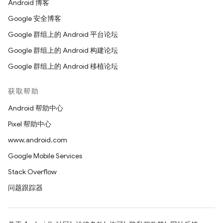
Android 博客
Google 安全博客
Google 群组上的 Android 平台论坛
Google 群组上的 Android 构建论坛
Google 群组上的 Android 移植论坛
获取帮助
Android 帮助中心
Pixel 帮助中心
www.android.com
Google Mobile Services
Stack Overflow
问题跟踪器