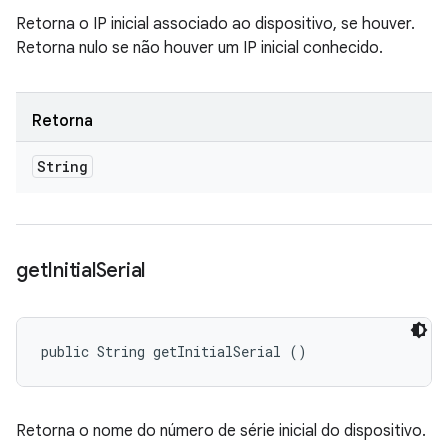
Retorna o IP inicial associado ao dispositivo, se houver.
Retorna nulo se não houver um IP inicial conhecido.
Retorna
String
get
Initial
Serial
public String getInitialSerial ()
Retorna o nome do número de série inicial do dispositivo.