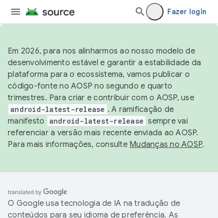
Fazer login
Em 2026, para nos alinharmos ao nosso modelo de
desenvolvimento estável e garantir a estabilidade da
plataforma para o ecossistema, vamos publicar o
código-fonte no AOSP no segundo e quarto
trimestres. Para criar e contribuir com o AOSP, use
android-latest-release
. A ramificação de
manifesto
android-latest-release
sempre vai
referenciar a versão mais recente enviada ao AOSP.
Para mais informações, consulte
Mudanças no AOSP
.
O Google usa tecnologia de IA na tradução de
conteúdos para seu idioma de preferência. As