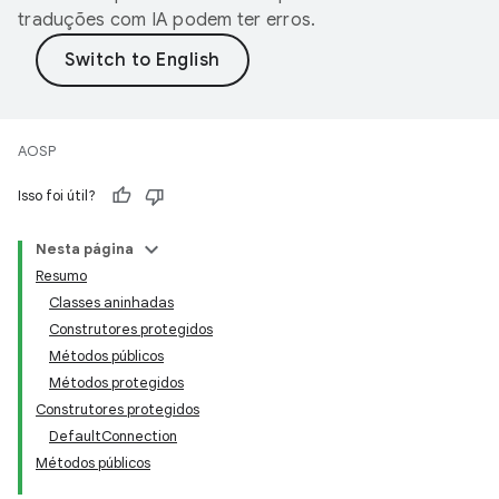
traduções com IA podem ter erros.
AOSP
Isso foi útil?
Nesta página
Resumo
Classes aninhadas
Construtores protegidos
Métodos públicos
Métodos protegidos
Construtores protegidos
DefaultConnection
Métodos públicos