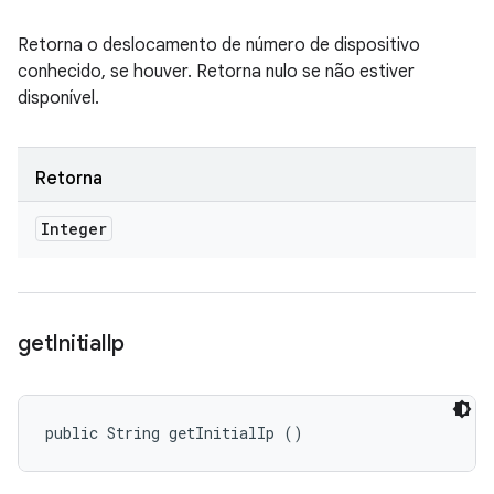
Retorna o deslocamento de número de dispositivo
conhecido, se houver. Retorna nulo se não estiver
disponível.
Retorna
Integer
get
Initial
Ip
public String getInitialIp ()