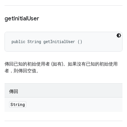
get
Initial
User
public String getInitialUser ()
傳回已知的初始使用者 (如有)。如果沒有已知的初始使用
者，則傳回空值。
傳回
String