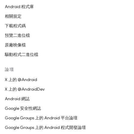
Android 程式庫
相關規定
下載程式碼
預覽二進位檔
原廠映像檔
驅動程式二進位檔
論壇
X 上的 @Android
X 上的 @AndroidDev
Android 網誌
Google 安全性網誌
Google Groups 上的 Android 平台論壇
Google Groups 上的 Android 程式開發論壇