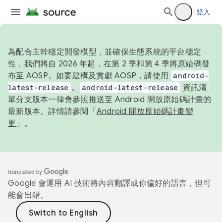
登入
為配合主幹穩定開發模型，並確保生態系統的平台穩定
性，我們將自 2026 年起，在第 2 季和第 4 季將原始碼發
布至 AOSP。如要建構及貢獻 AOSP，請使用
android-
latest-release
。
android-latest-release
資訊清
單分支版本一律會參照推送至 Android 開放原始碼計畫的
最新版本。詳情請參閱「
Android 開放原始碼計畫變
更
」。
Google 會運用 AI 技術將內容翻譯成你偏好的語言，但可
能會出錯。