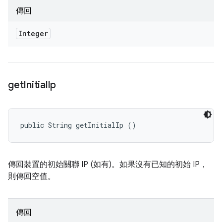
傳回
Integer
get
Initial
Ip
public String getInitialIp ()
傳回裝置的初始關聯 IP (如有)。如果沒有已知的初始 IP，
則傳回空值。
傳回