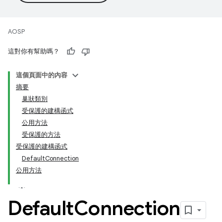
AOSP
這對你有幫助嗎？
這個頁面中的內容
摘要
巢狀類別
受保護的建構函式
公用方法
受保護的方法
受保護的建構函式
DefaultConnection
公用方法
Default
Connection