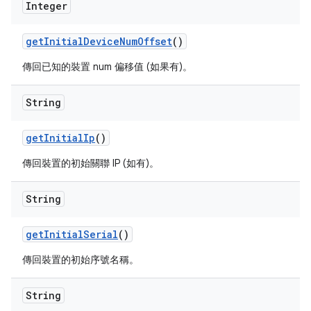
Integer
get
Initial
Device
Num
Offset
()
傳回已知的裝置 num 偏移值 (如果有)。
String
get
Initial
Ip
()
傳回裝置的初始關聯 IP (如有)。
String
get
Initial
Serial
()
傳回裝置的初始序號名稱。
String