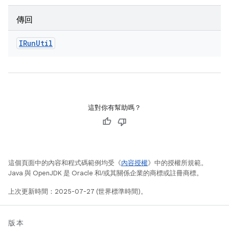
傳回
IRun
Util
這對你有幫助嗎？
這個頁面中的內容和程式碼範例均受《
內容授權
》中的授權所規範。
Java 與 OpenJDK 是 Oracle 和/或其關係企業的商標或註冊商標。
上次更新時間：2025-07-27 (世界標準時間)。
版本