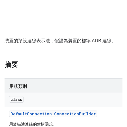
裝置的預設連線表示法，假設為裝置的標準 ADB 連線。
摘要
巢狀類別
class
Default
Connection
.
Connection
Builder
用於描述連線的建構函式。