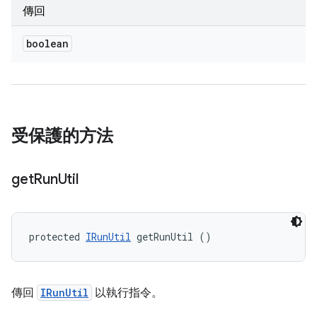
傳回
boolean
受保護的方法
get
Run
Util
protected 
IRunUtil
 getRunUtil ()
傳回
IRunUtil
以執行指令。