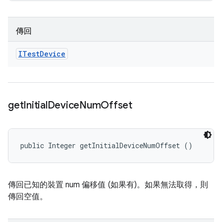
傳回
ITest
Device
get
Initial
Device
Num
Offset
public Integer getInitialDeviceNumOffset ()
傳回已知的裝置 num 偏移值 (如果有)。如果無法取得，則
傳回空值。