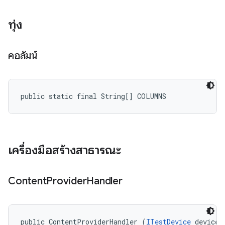
ทุ่ง
คอลัมน์
public static final String[] COLUMNS
เครื่องมือสร้างสาธารณะ
Content
Provider
Handler
public ContentProviderHandler (
ITestDevice
 device)