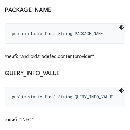
PACKAGE
_
NAME
public static final String PACKAGE_NAME
ค่าคงที่: "android.tradefed.contentprovider"
QUERY
_
INFO
_
VALUE
public static final String QUERY_INFO_VALUE
ค่าคงที่: "INFO"