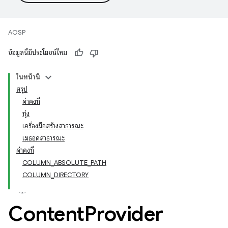
AOSP
ข้อมูลนี้มีประโยชน์ไหม
ในหน้านี้
สรุป
ค่าคงที่
ทุ่ง
เครื่องมือสร้างสาธารณะ
เมธอดสาธารณะ
ค่าคงที่
COLUMN_ABSOLUTE_PATH
COLUMN_DIRECTORY
Content
Provider