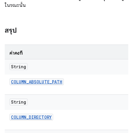
ในขณะนั้น
สรุป
ค่าคงที่
String
COLUMN
_
ABSOLUTE
_
PATH
String
COLUMN
_
DIRECTORY