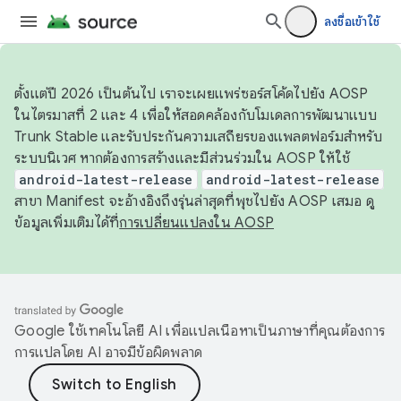
ลงชื่อเข้าใช้
ตั้งแต่ปี 2026 เป็นต้นไป เราจะเผยแพร่ซอร์สโค้ดไปยัง AOSP
ในไตรมาสที่ 2 และ 4 เพื่อให้สอดคล้องกับโมเดลการพัฒนาแบบ
Trunk Stable และรับประกันความเสถียรของแพลตฟอร์มสำหรับ
ระบบนิเวศ หากต้องการสร้างและมีส่วนร่วมใน AOSP ให้ใช้
android-latest-release
android-latest-release
สาขา Manifest จะอ้างอิงถึงรุ่นล่าสุดที่พุชไปยัง AOSP เสมอ ดู
ข้อมูลเพิ่มเติมได้ที่
การเปลี่ยนแปลงใน AOSP
Google ใช้เทคโนโลยี AI เพื่อแปลเนื้อหาเป็นภาษาที่คุณต้องการ
การแปลโดย AI อาจมีข้อผิดพลาด