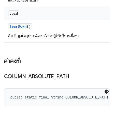
และพร้อมใช้งานแล้ว
void
tear
Down
()
ล้างข้อมูลในอุปกรณ์จากตัวช่วยผู้ให้บริการเนื้อหา
ค่าคงที่
COLUMN
_
ABSOLUTE
_
PATH
public static final String COLUMN_ABSOLUTE_PATH