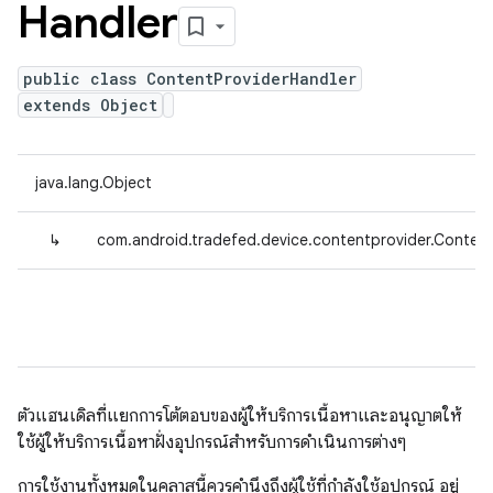
Handler
public class ContentProviderHandler
extends Object
java.lang.Object
↳
com.android.tradefed.device.contentprovider.Content
ตัวแฮนเดิลที่แยกการโต้ตอบของผู้ให้บริการเนื้อหาและอนุญาตให้
ใช้ผู้ให้บริการเนื้อหาฝั่งอุปกรณ์สำหรับการดำเนินการต่างๆ
การใช้งานทั้งหมดในคลาสนี้ควรคำนึงถึงผู้ใช้ที่กำลังใช้อุปกรณ์ อยู่