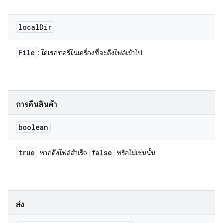
local
Dir
File
: ไดเรกทอรีในเครื่องที่จะดึงไฟล์เข้าไป
การคืนสินค้า
boolean
true
false
หากดึงไฟล์สำเร็จ
หรือไม่เช่นนั้น
ส่ง