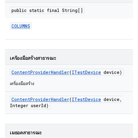
public static final String[]
COLUMNS
เครื่องมือสร้างสาธารณะ
Content
Provider
Handler
(
ITest
Device
device)
เครื่องมือสร้าง
Content
Provider
Handler
(
ITest
Device
device
,
Integer user
Id)
เมธอดสาธารณะ