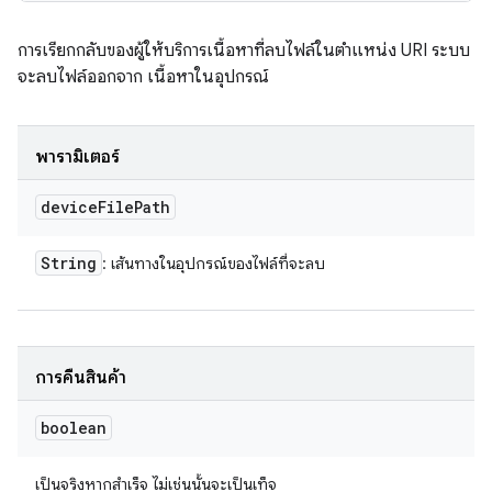
การเรียกกลับของผู้ให้บริการเนื้อหาที่ลบไฟล์ในตำแหน่ง URI ระบบ
จะลบไฟล์ออกจาก เนื้อหาในอุปกรณ์
พารามิเตอร์
device
File
Path
String
: เส้นทางในอุปกรณ์ของไฟล์ที่จะลบ
การคืนสินค้า
boolean
เป็นจริงหากสำเร็จ ไม่เช่นนั้นจะเป็นเท็จ