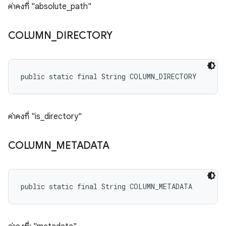
ค่าคงที่ "absolute_path"
COLUMN
_
DIRECTORY
public static final String COLUMN_DIRECTORY
ค่าคงที่ "is_directory"
COLUMN
_
METADATA
public static final String COLUMN_METADATA