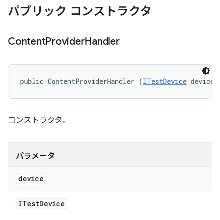
パブリック コンストラクタ
Content
Provider
Handler
public ContentProviderHandler (
ITestDevice
 device)
コンストラクタ。
パラメータ
device
ITest
Device