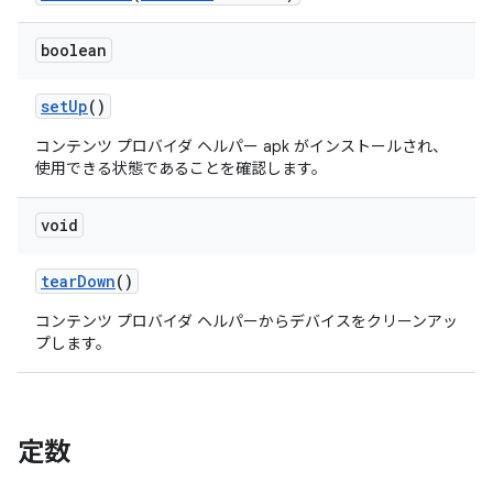
boolean
set
Up
()
コンテンツ プロバイダ ヘルパー apk がインストールされ、
使用できる状態であることを確認します。
void
tear
Down
()
コンテンツ プロバイダ ヘルパーからデバイスをクリーンアッ
プします。
定数