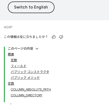
AOSP
この情報は役に立ちましたか？
このページの内容
概要
定数
フィールド
パブリック コンストラクタ
パブリック メソッド
定数
COLUMN_ABSOLUTE_PATH
COLUMN_DIRECTORY