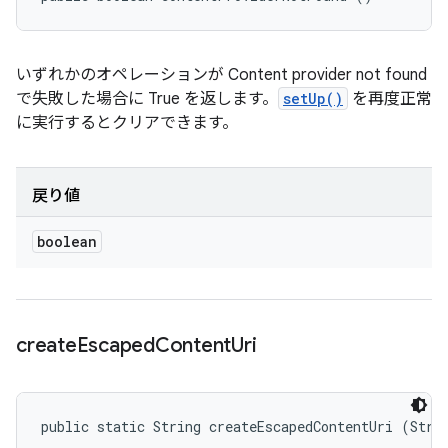
いずれかのオペレーションが Content provider not found
で失敗した場合に True を返します。
setUp()
を再度正常
に実行するとクリアできます。
戻り値
boolean
create
Escaped
Content
Uri
public static String createEscapedContentUri (Stri