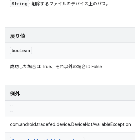
String
: 削除するファイルのデバイス上のパス。
戻り値
boolean
成功した場合は True、それ以外の場合は False
例外
com.android.tradefed.device.DeviceNotAvailableException