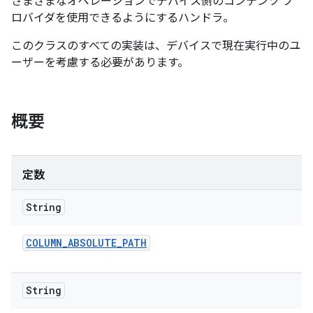
さまざまなオペレーションでデバイス側のコンテンツ プ
ロバイダを使用できるようにするハンドラ。
このクラスのすべての実装は、デバイスで現在実行中のユ
ーザーを考慮する必要があります。
概要
定数
String
COLUMN
_
ABSOLUTE
_
PATH
String