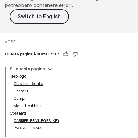
potrebbero contenere errori.
AOSP
Questa pagina è stata utile?
Su questa pagina
Riepilogo
Classi nidificate
Costanti
Campi
Metodi pubblici
Costanti
CARRIER_PRIVILEGES_KEY
PACKAGE_NAME