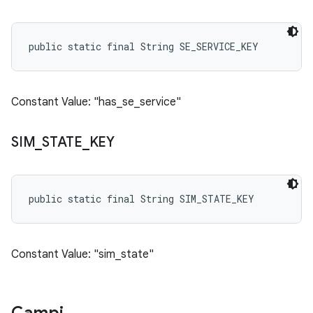
public static final String SE_SERVICE_KEY
Constant Value: "has_se_service"
SIM
_
STATE
_
KEY
public static final String SIM_STATE_KEY
Constant Value: "sim_state"