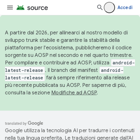
Accedi
A partire dal 2026, per allinearci al nostro modello di
sviluppo trunk stabile e garantire la stabilità della
piattaforma per l'ecosistema, pubblicheremo il codice
sorgente su AOSP nel secondo e nel quarto trimestre.
Per compilare e contribuire ad AOSP, utilizza
android-
latest-release
. Il branch del manifest
android-
latest-release
farà sempre riferimento alla release
più recente pubblicata su AOSP. Per saperne di più,
consulta la sezione
Modifiche ad AOSP
.
Google utilizza la tecnologia AI per tradurre i contenuti
nella tua lingua preferita. Le traduzioni generate dall'AI