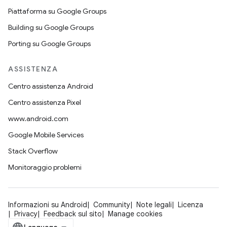
Piattaforma su Google Groups
Building su Google Groups
Porting su Google Groups
ASSISTENZA
Centro assistenza Android
Centro assistenza Pixel
www.android.com
Google Mobile Services
Stack Overflow
Monitoraggio problemi
Informazioni su Android
Community
Note legali
Licenza
Privacy
Feedback sul sito
Manage cookies