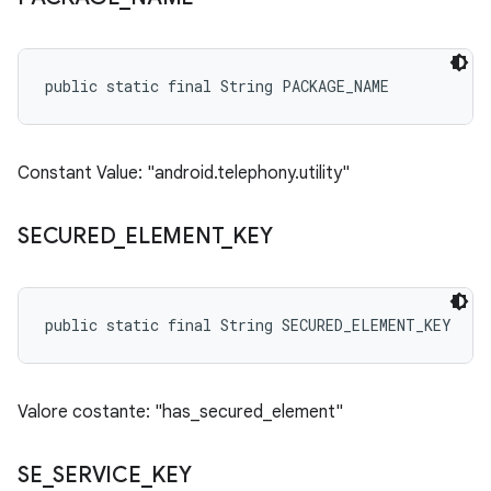
public static final String PACKAGE_NAME
Constant Value: "android.telephony.utility"
SECURED
_
ELEMENT
_
KEY
public static final String SECURED_ELEMENT_KEY
Valore costante: "has_secured_element"
SE
_
SERVICE
_
KEY