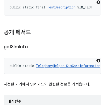
public static final 
TestDescription
 SIM_TEST
공개 메서드
get
Sim
Info
public static 
TelephonyHelper.SimCardInformation
 g
지정된 기기에서 SIM 카드와 관련된 정보를 가져옵니다.
매개변수