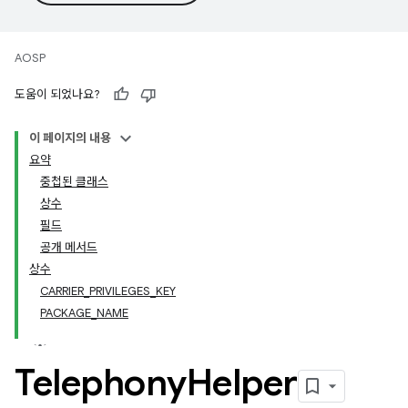
AOSP
도움이 되었나요?
이 페이지의 내용
요약
중첩된 클래스
상수
필드
공개 메서드
상수
CARRIER_PRIVILEGES_KEY
PACKAGE_NAME
Telephony
Helper