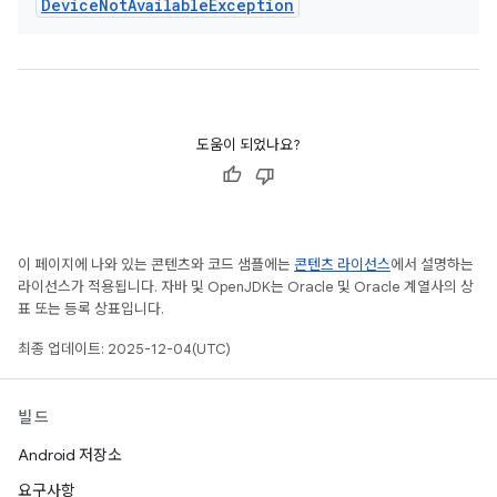
Device
Not
Available
Exception
도움이 되었나요?
이 페이지에 나와 있는 콘텐츠와 코드 샘플에는
콘텐츠 라이선스
에서 설명하는
라이선스가 적용됩니다. 자바 및 OpenJDK는 Oracle 및 Oracle 계열사의 상
표 또는 등록 상표입니다.
최종 업데이트: 2025-12-04(UTC)
빌드
Android 저장소
요구사항