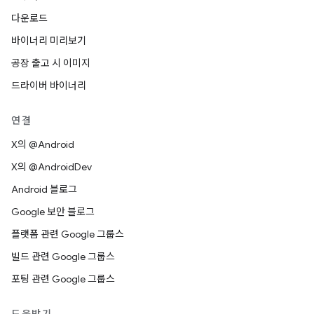
다운로드
바이너리 미리보기
공장 출고 시 이미지
드라이버 바이너리
연결
X의 @Android
X의 @AndroidDev
Android 블로그
Google 보안 블로그
플랫폼 관련 Google 그룹스
빌드 관련 Google 그룹스
포팅 관련 Google 그룹스