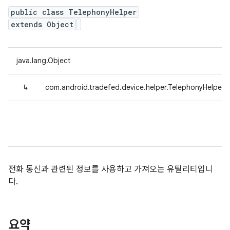
public class TelephonyHelper
extends Object
java.lang.Object
↳
com.android.tradefed.device.helper.TelephonyHelper
전화 통신과 관련된 정보를 사용하고 가져오는 유틸리티입니
다.
요약