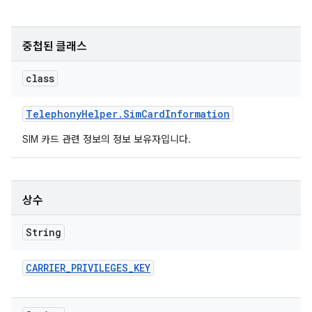
중첩된 클래스
class
Telephony
Helper
.
Sim
Card
Information
SIM 카드 관련 정보의 정보 보유자입니다.
상수
String
CARRIER
_
PRIVILEGES
_
KEY