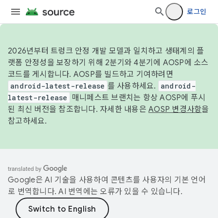
로그인
2026년부터 트렁크 안정 개발 모델과 일치하고 생태계의 플
랫폼 안정성을 보장하기 위해 2분기와 4분기에 AOSP에 소스
코드를 게시합니다. AOSP를 빌드하고 기여하려면
android-latest-release
를 사용하세요.
android-
latest-release
매니페스트 브랜치는 항상 AOSP에 푸시
된 최신 버전을 참조합니다. 자세한 내용은
AOSP 변경사항
을
참고하세요.
Google은 AI 기술을 사용하여 콘텐츠를 사용자의 기본 언어
로 번역합니다. AI 번역에는 오류가 있을 수 있습니다.