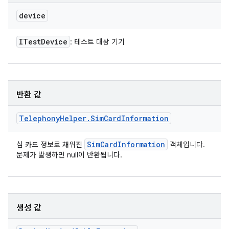
device
ITest
Device
: 테스트 대상 기기
반환 값
Telephony
Helper
.
Sim
Card
Information
Sim
Card
Information
심 카드 정보로 채워진
객체입니다.
문제가 발생하면 null이 반환됩니다.
생성 값