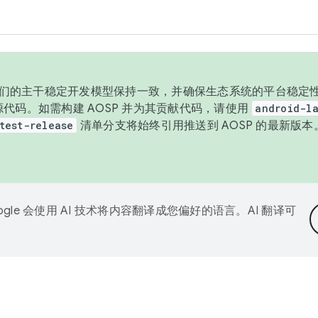
与我们的主干稳定开发模型保持一致，并确保生态系统的平台稳定性
发布源代码。如需构建 AOSP 并为其贡献代码，请使用
android-la
test-release
清单分支将始终引用推送到 AOSP 的最新版
ogle 会使用 AI 技术将内容翻译成您偏好的语言。AI 翻译可