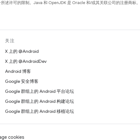
所述许可的限制。Java 和 OpenJDK 是 Oracle 和/或其关联公司的注册商标
关注
X 上的 @Android
X 上的 @AndroidDev
Android 博客
Google 安全博客
Google 群组上的 Android 平台论坛
Google 群组上的 Android 构建论坛
Google 群组上的 Android 移植论坛
age cookies