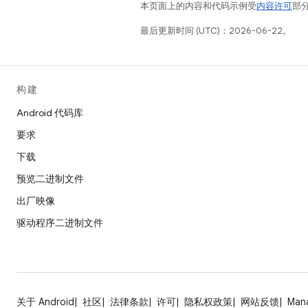
本页面上的内容和代码示例受
内容许可
部分
最后更新时间 (UTC)：2026-06-22。
构建
Android 代码库
要求
下载
预览二进制文件
出厂映像
驱动程序二进制文件
关于 Android
社区
法律条款
许可
隐私权政策
网站反馈
Man