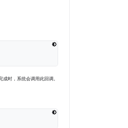
完成时，系统会调用此回调。