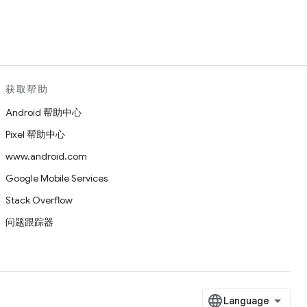
。
获取帮助
Android 帮助中心
Pixel 帮助中心
www.android.com
Google Mobile Services
Stack Overflow
问题跟踪器