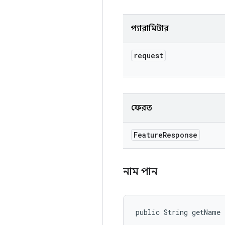
প্যারামিটার
request
ফেরত
Feature
Response
নাম পান
public String getName