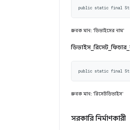
public static final St
ধ্রুবক মান: 'ডিভাইসের নাম'
ডিভাইস
_
রিসেট
_
ফিচার
_
public static final St
ধ্রুবক মান: 'রিসেটডিভাইস'
সরকারি নির্মাণকারী