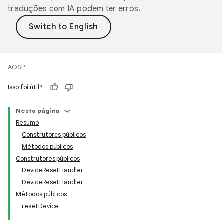
traduções com IA podem ter erros.
AOSP
Isso foi útil?
Nesta página
Resumo
Construtores públicos
Métodos públicos
Construtores públicos
DeviceResetHandler
DeviceResetHandler
Métodos públicos
resetDevice