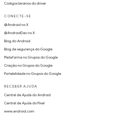
Códigos binários do driver
CONECTE-SE
@Android no X
@AndroidDev no X
Blog do Android
Blog de segurança do Google
Plataforma no Grupos do Google
Criação no Grupos do Google
Portabilidade no Grupos do Google
RECEBER AJUDA
Central de Ajuda do Android
Central de Ajuda do Pixel
www.android.com