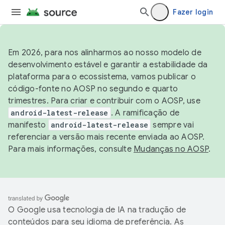
Fazer login
Em 2026, para nos alinharmos ao nosso modelo de
desenvolvimento estável e garantir a estabilidade da
plataforma para o ecossistema, vamos publicar o
código-fonte no AOSP no segundo e quarto
trimestres. Para criar e contribuir com o AOSP, use
android-latest-release
. A ramificação de
manifesto
android-latest-release
sempre vai
referenciar a versão mais recente enviada ao AOSP.
Para mais informações, consulte
Mudanças no AOSP
.
O Google usa tecnologia de IA na tradução de
conteúdos para seu idioma de preferência. As