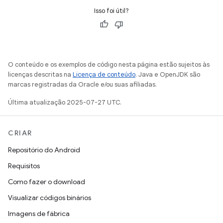
Isso foi útil?
O conteúdo e os exemplos de código nesta página estão sujeitos às
licenças descritas na
Licença de conteúdo
. Java e OpenJDK são
marcas registradas da Oracle e/ou suas afiliadas.
Última atualização 2025-07-27 UTC.
CRIAR
Repositório do Android
Requisitos
Como fazer o download
Visualizar códigos binários
Imagens de fábrica