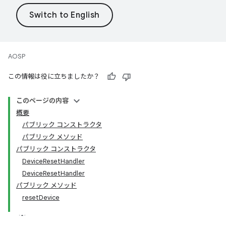
AOSP
この情報は役に立ちましたか？
このページの内容
概要
パブリック コンストラクタ
パブリック メソッド
パブリック コンストラクタ
DeviceResetHandler
DeviceResetHandler
パブリック メソッド
resetDevice