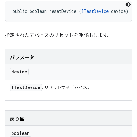
public boolean resetDevice (
ITestDevice
 device)
指定されたデバイスのリセットを呼び出します。
パラメータ
device
ITest
Device
: リセットするデバイス。
戻り値
boolean