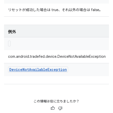
リセットが成功した場合は true、それ以外の場合は false。
例外
com.android.tradefed.device.DeviceNotAvailableException
Device
Not
Available
Exception
この情報は役に立ちましたか？