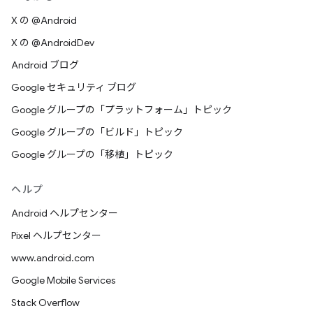
X の @Android
X の @AndroidDev
Android ブログ
Google セキュリティ ブログ
Google グループの「プラットフォーム」トピック
Google グループの「ビルド」トピック
Google グループの「移植」トピック
ヘルプ
Android ヘルプセンター
Pixel ヘルプセンター
www.android.com
Google Mobile Services
Stack Overflow