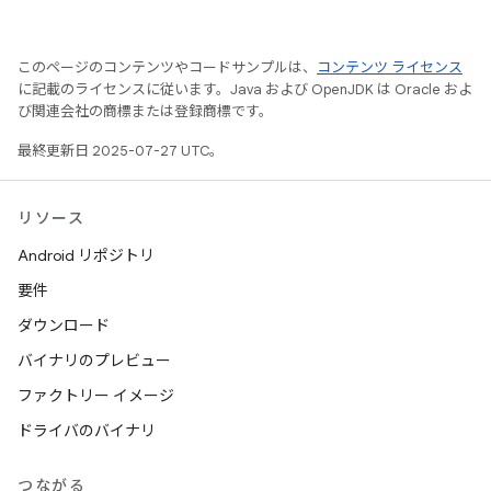
このページのコンテンツやコードサンプルは、
コンテンツ ライセンス
に記載のライセンスに従います。Java および OpenJDK は Oracle およ
び関連会社の商標または登録商標です。
最終更新日 2025-07-27 UTC。
リソース
Android リポジトリ
要件
ダウンロード
バイナリのプレビュー
ファクトリー イメージ
ドライバのバイナリ
つながる