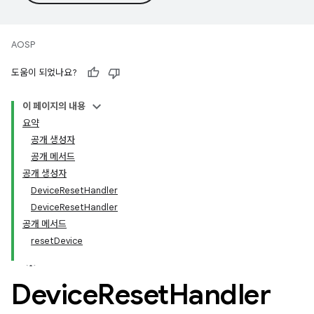
AOSP
도움이 되었나요?
이 페이지의 내용
요약
공개 생성자
공개 메서드
공개 생성자
DeviceResetHandler
DeviceResetHandler
공개 메서드
resetDevice
Device
Reset
Handler