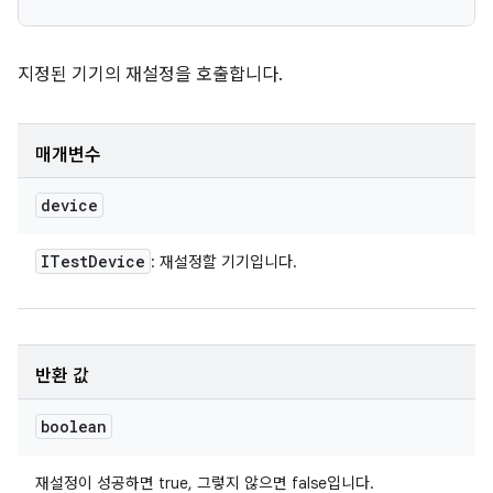
지정된 기기의 재설정을 호출합니다.
매개변수
device
ITest
Device
: 재설정할 기기입니다.
반환 값
boolean
재설정이 성공하면 true, 그렇지 않으면 false입니다.