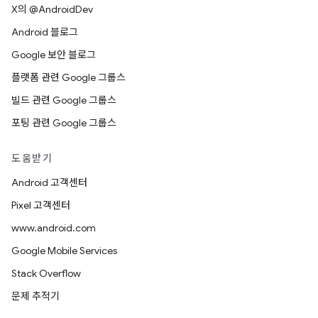
X의 @AndroidDev
Android 블로그
Google 보안 블로그
플랫폼 관련 Google 그룹스
빌드 관련 Google 그룹스
포팅 관련 Google 그룹스
도움받기
Android 고객센터
Pixel 고객센터
www.android.com
Google Mobile Services
Stack Overflow
문제 추적기