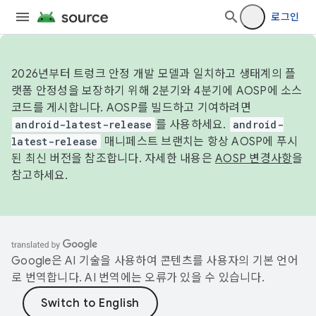
로그인
2026년부터 트렁크 안정 개발 모델과 일치하고 생태계의 플
랫폼 안정성을 보장하기 위해 2분기와 4분기에 AOSP에 소스
코드를 게시합니다. AOSP를 빌드하고 기여하려면
android-latest-release
를 사용하세요.
android-
latest-release
매니페스트 브랜치는 항상 AOSP에 푸시
된 최신 버전을 참조합니다. 자세한 내용은
AOSP 변경사항
을
참고하세요.
Google은 AI 기술을 사용하여 콘텐츠를 사용자의 기본 언어
로 번역합니다. AI 번역에는 오류가 있을 수 있습니다.