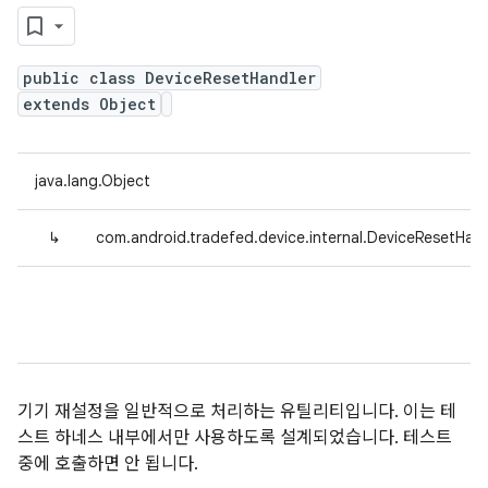
public class DeviceResetHandler
extends Object
java.lang.Object
↳
com.android.tradefed.device.internal.DeviceResetHand
기기 재설정을 일반적으로 처리하는 유틸리티입니다. 이는 테
스트 하네스 내부에서만 사용하도록 설계되었습니다. 테스트
중에 호출하면 안 됩니다.