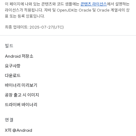
이 페이지에 나와 있는 콘텐츠와 코드 샘플에는
콘텐츠 라이선스
에서 설명하는
라이선스가 적용됩니다. 자바 및 OpenJDK는 Oracle 및 Oracle 계열사의 상
표 또는 등록 상표입니다.
최종 업데이트: 2025-07-27(UTC)
빌드
Android 저장소
요구사항
다운로드
바이너리 미리보기
공장 출고 시 이미지
드라이버 바이너리
연결
X의 @Android