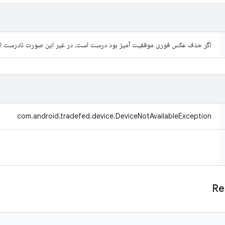
اگر حذف عکس فوری موفقیت آمیز بود درست است، در غیر این صورت نادرست ا
com.android.tradefed.device.DeviceNotAvailableException
Re