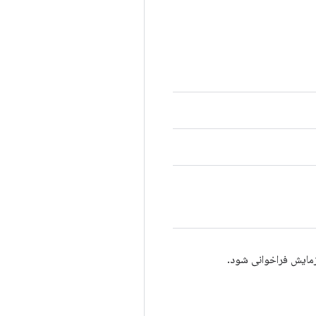
زمایش فراخوانی شود.