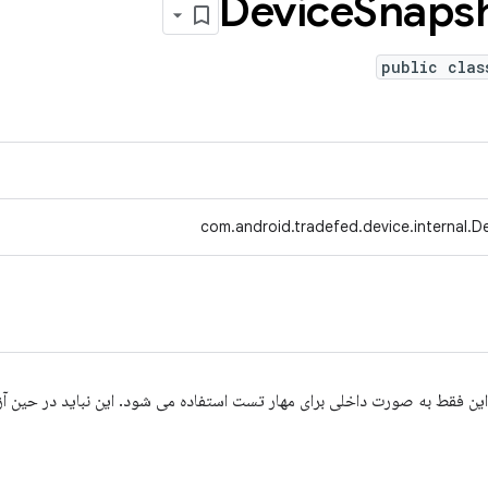
Device
Snapsh
public clas
com.android.tradefed.device.internal.
ن فقط به صورت داخلی برای مهار تست استفاده می شود. این نباید در حین آ