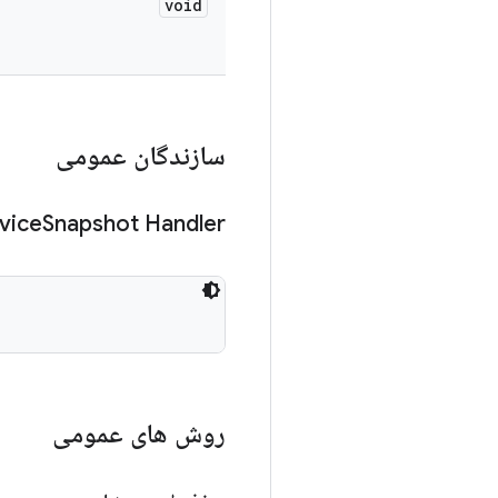
void
سازندگان عمومی
vice
Snapshot Handler
روش های عمومی