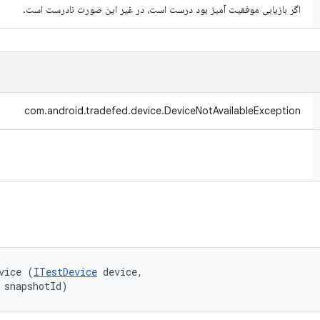
اگر بازیابی موفقیت آمیز بود درست است، در غیر این صورت نادرست است.
com.android.tradefed.device.DeviceNotAvailableException
vice (
ITestDevice
 device, 

 snapshotId)