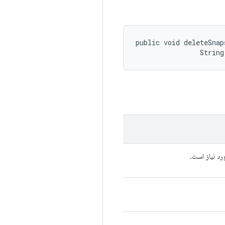
public void deleteSnap
                String
د نیاز است.