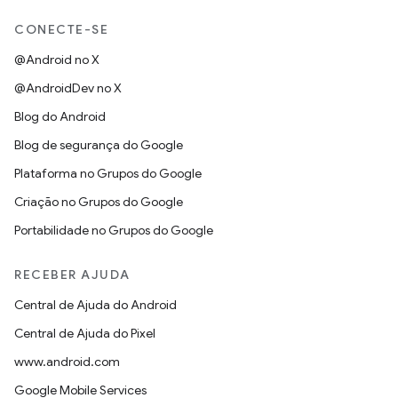
CONECTE-SE
@Android no X
@AndroidDev no X
Blog do Android
Blog de segurança do Google
Plataforma no Grupos do Google
Criação no Grupos do Google
Portabilidade no Grupos do Google
RECEBER AJUDA
Central de Ajuda do Android
Central de Ajuda do Pixel
www.android.com
Google Mobile Services