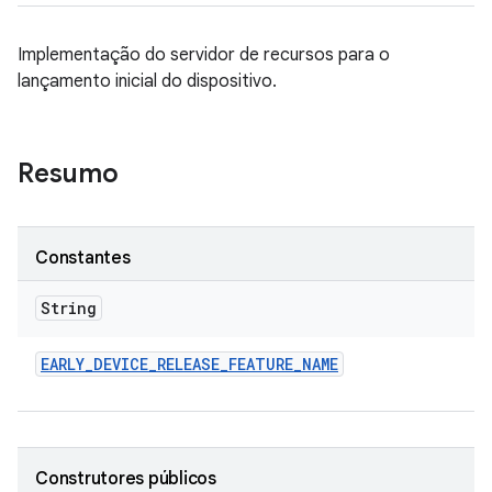
Implementação do servidor de recursos para o
lançamento inicial do dispositivo.
Resumo
Constantes
String
EARLY
_
DEVICE
_
RELEASE
_
FEATURE
_
NAME
Construtores públicos