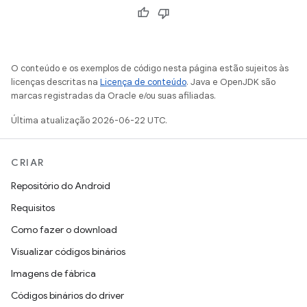
O conteúdo e os exemplos de código nesta página estão sujeitos às
licenças descritas na
Licença de conteúdo
. Java e OpenJDK são
marcas registradas da Oracle e/ou suas afiliadas.
Última atualização 2026-06-22 UTC.
CRIAR
Repositório do Android
Requisitos
Como fazer o download
Visualizar códigos binários
Imagens de fábrica
Códigos binários do driver