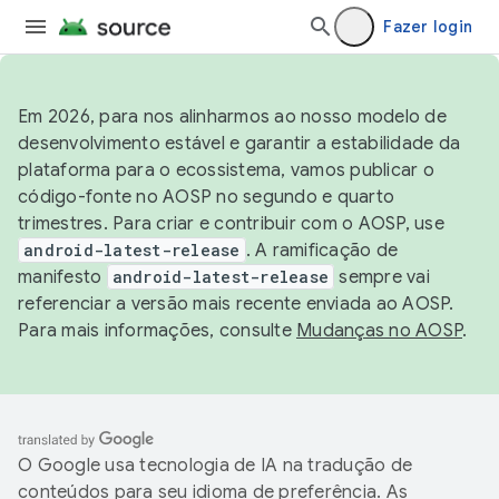
Fazer login
Em 2026, para nos alinharmos ao nosso modelo de
desenvolvimento estável e garantir a estabilidade da
plataforma para o ecossistema, vamos publicar o
código-fonte no AOSP no segundo e quarto
trimestres. Para criar e contribuir com o AOSP, use
android-latest-release
. A ramificação de
manifesto
android-latest-release
sempre vai
referenciar a versão mais recente enviada ao AOSP.
Para mais informações, consulte
Mudanças no AOSP
.
O Google usa tecnologia de IA na tradução de
conteúdos para seu idioma de preferência. As