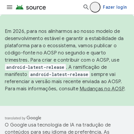
Fazer login
Em 2026, para nos alinharmos ao nosso modelo de
desenvolvimento estável e garantir a estabilidade da
plataforma para o ecossistema, vamos publicar o
código-fonte no AOSP no segundo e quarto
trimestres. Para criar e contribuir com o AOSP, use
android-latest-release
. A ramificação de
manifesto
android-latest-release
sempre vai
referenciar a versão mais recente enviada ao AOSP.
Para mais informações, consulte
Mudanças no AOSP
.
O Google usa tecnologia de IA na tradução de
conteúdos para seu idioma de preferência. As