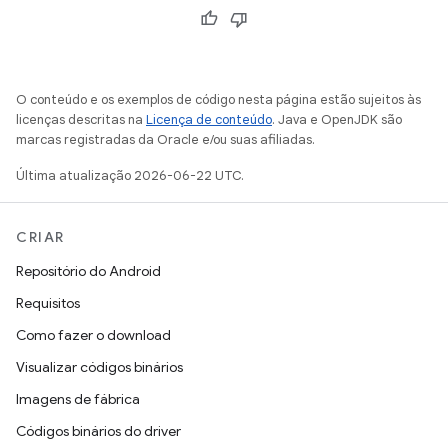
O conteúdo e os exemplos de código nesta página estão sujeitos às
licenças descritas na
Licença de conteúdo
. Java e OpenJDK são
marcas registradas da Oracle e/ou suas afiliadas.
Última atualização 2026-06-22 UTC.
CRIAR
Repositório do Android
Requisitos
Como fazer o download
Visualizar códigos binários
Imagens de fábrica
Códigos binários do driver