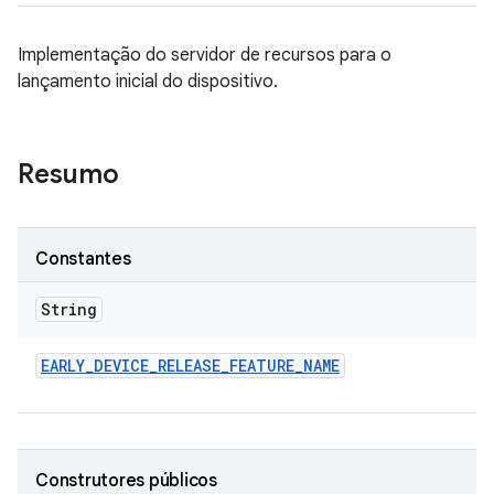
Implementação do servidor de recursos para o
lançamento inicial do dispositivo.
Resumo
Constantes
String
EARLY
_
DEVICE
_
RELEASE
_
FEATURE
_
NAME
Construtores públicos