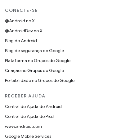
CONECTE-SE
@Android no X
@AndroidDev no X
Blog do Android
Blog de segurança do Google
Plataforma no Grupos do Google
Criação no Grupos do Google
Portabilidade no Grupos do Google
RECEBER AJUDA
Central de Ajuda do Android
Central de Ajuda do Pixel
www.android.com
Google Mobile Services