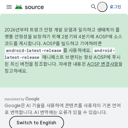
로그인
2026년부터 트렁크 안정 개발 모델과 일치하고 생태계의 플
랫폼 안정성을 보장하기 위해 2분기와 4분기에 AOSP에 소스
코드를 게시합니다. AOSP를 빌드하고 기여하려면
android-latest-release
를 사용하세요.
android-
latest-release
매니페스트 브랜치는 항상 AOSP에 푸시
된 최신 버전을 참조합니다. 자세한 내용은
AOSP 변경사항
을
참고하세요.
Google은 AI 기술을 사용하여 콘텐츠를 사용자의 기본 언어
로 번역합니다. AI 번역에는 오류가 있을 수 있습니다.