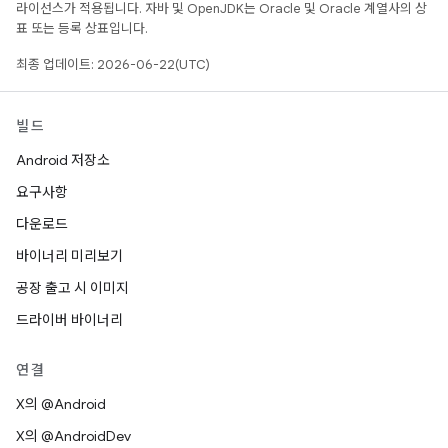
라이선스가 적용됩니다. 자바 및 OpenJDK는 Oracle 및 Oracle 계열사의 상
표 또는 등록 상표입니다.
최종 업데이트: 2026-06-22(UTC)
빌드
Android 저장소
요구사항
다운로드
바이너리 미리보기
공장 출고 시 이미지
드라이버 바이너리
연결
X의 @Android
X의 @AndroidDev