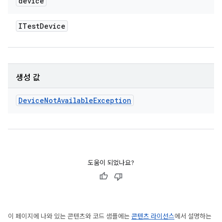
device
ITest
Device
생성 값
Device
Not
Available
Exception
도움이 되었나요?
이 페이지에 나와 있는 콘텐츠와 코드 샘플에는
콘텐츠 라이선스
에서 설명하는