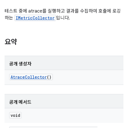
테스트 중에 atrace를 실행하고 결과를 수집하여 호출에 로깅
하는
IMetricCollector
입니다.
요약
공개 생성자
Atrace
Collector
()
공개 메서드
void