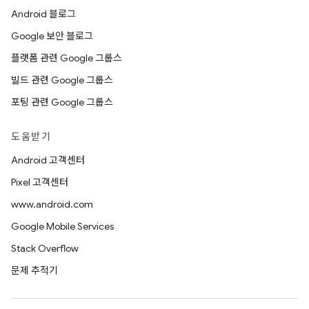
Android 블로그
Google 보안 블로그
플랫폼 관련 Google 그룹스
빌드 관련 Google 그룹스
포팅 관련 Google 그룹스
도움받기
Android 고객센터
Pixel 고객센터
www.android.com
Google Mobile Services
Stack Overflow
문제 추적기