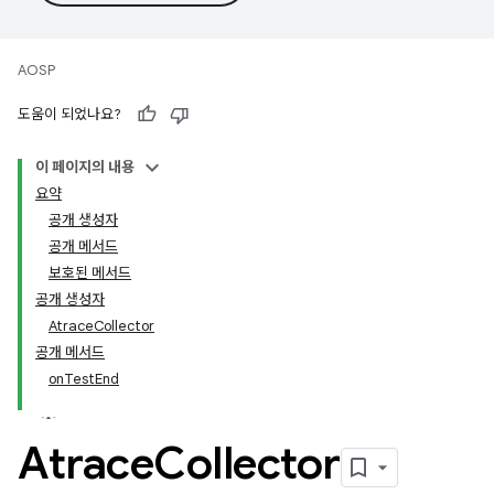
AOSP
도움이 되었나요?
이 페이지의 내용
요약
공개 생성자
공개 메서드
보호된 메서드
공개 생성자
AtraceCollector
공개 메서드
onTestEnd
Atrace
Collector