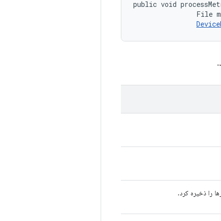
public void processMet
                File m
Device
.
ها را ذخیره کرد.