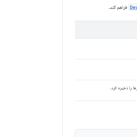
De
فراهم کند.
ها را ذخیره کرد.