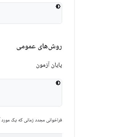
روش‌های عمومی
پایان آزمون
فراخوانی مجدد زمانی که یک مورد آز