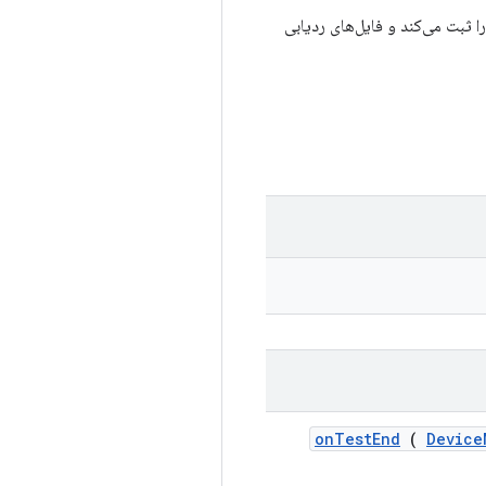
 ثبت می‌کند و فایل‌های ردیابی
on
Test
End
(
Device