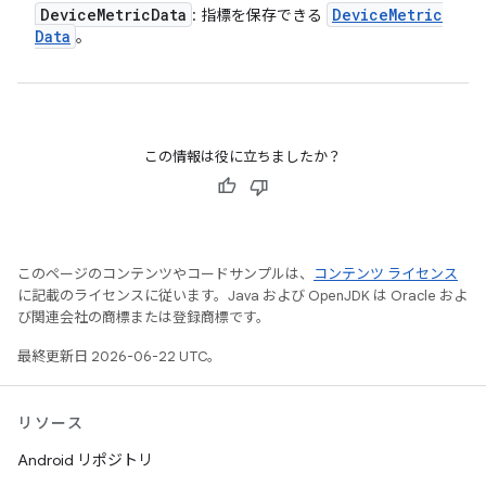
Device
Metric
Data
Device
Metric
: 指標を保存できる
Data
。
この情報は役に立ちましたか？
このページのコンテンツやコードサンプルは、
コンテンツ ライセンス
に記載のライセンスに従います。Java および OpenJDK は Oracle およ
び関連会社の商標または登録商標です。
最終更新日 2026-06-22 UTC。
リソース
Android リポジトリ