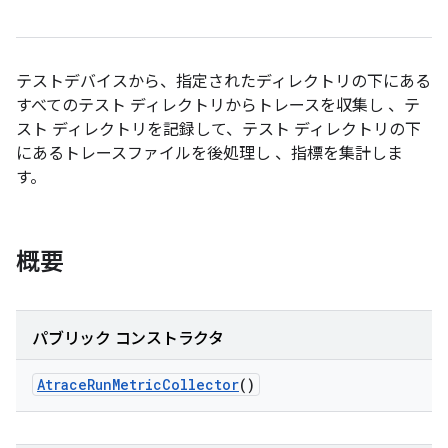
テストデバイスから、指定されたディレクトリの下にある
すべてのテスト ディレクトリからトレースを収集し 、テ
スト ディレクトリを記録して、テスト ディレクトリの下
にあるトレースファイルを後処理し 、指標を集計しま
す。
概要
パブリック コンストラクタ
Atrace
Run
Metric
Collector
()