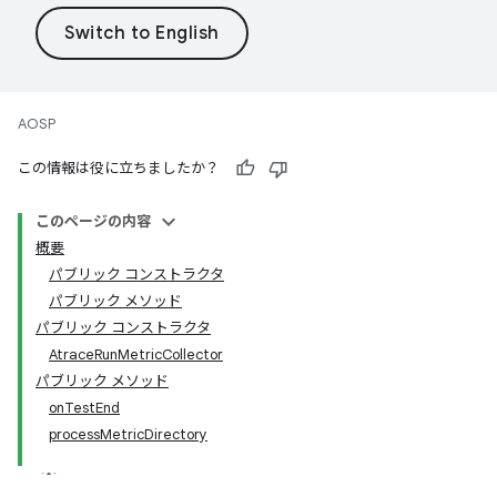
AOSP
この情報は役に立ちましたか？
このページの内容
概要
パブリック コンストラクタ
パブリック メソッド
パブリック コンストラクタ
AtraceRunMetricCollector
パブリック メソッド
onTestEnd
processMetricDirectory