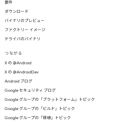
要件
ダウンロード
バイナリのプレビュー
ファクトリー イメージ
ドライバのバイナリ
つながる
X の @Android
X の @AndroidDev
Android ブログ
Google セキュリティ ブログ
Google グループの「プラットフォーム」トピック
Google グループの「ビルド」トピック
Google グループの「移植」トピック