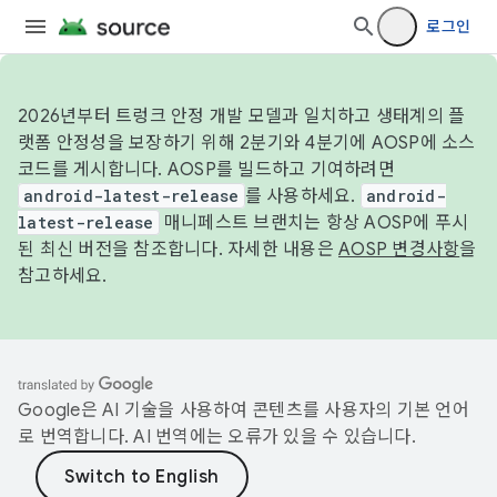
로그인
2026년부터 트렁크 안정 개발 모델과 일치하고 생태계의 플
랫폼 안정성을 보장하기 위해 2분기와 4분기에 AOSP에 소스
코드를 게시합니다. AOSP를 빌드하고 기여하려면
android-latest-release
를 사용하세요.
android-
latest-release
매니페스트 브랜치는 항상 AOSP에 푸시
된 최신 버전을 참조합니다. 자세한 내용은
AOSP 변경사항
을
참고하세요.
Google은 AI 기술을 사용하여 콘텐츠를 사용자의 기본 언어
로 번역합니다. AI 번역에는 오류가 있을 수 있습니다.