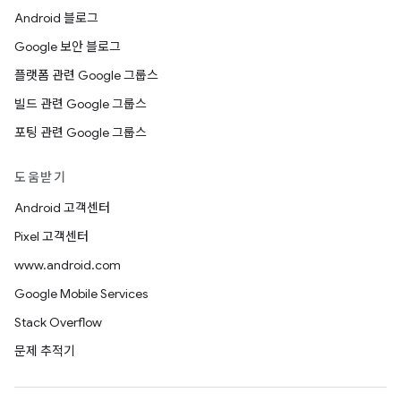
Android 블로그
Google 보안 블로그
플랫폼 관련 Google 그룹스
빌드 관련 Google 그룹스
포팅 관련 Google 그룹스
도움받기
Android 고객센터
Pixel 고객센터
www.android.com
Google Mobile Services
Stack Overflow
문제 추적기