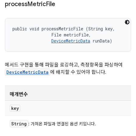
process
Metric
File
public void processMetricFile (String key, 

                File metricFile, 

DeviceMetricData
 runData)
메서드 구현을 통해 파일을 로깅하고, 측정항목을 파싱하여
DeviceMetricData
에 배치할 수 있어야 합니다.
매개변수
key
String
: 가져온 파일과 연결된 옵션 키입니다.