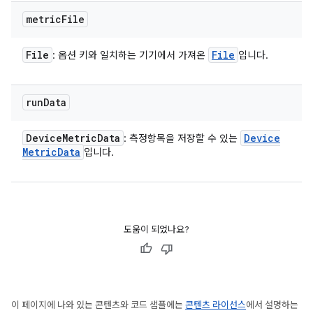
metric
File
File
File
: 옵션 키와 일치하는 기기에서 가져온
입니다.
run
Data
Device
Metric
Data
Device
: 측정항목을 저장할 수 있는
Metric
Data
입니다.
도움이 되었나요?
이 페이지에 나와 있는 콘텐츠와 코드 샘플에는
콘텐츠 라이선스
에서 설명하는