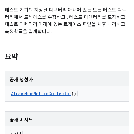
테스트 기기의 지정된 디렉터리 아래에 있는 모든 테스트 디렉
터리에서 트레이스를 수집하고 , 테스트 디렉터리를 로깅하고,
테스트 디렉터리 아래에 있는 트레이스 파일을 사후 처리하고 ,
측정항목을 집계합니다.
요약
공개 생성자
Atrace
Run
Metric
Collector
()
공개 메서드
void