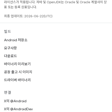
라이선스가 적용됩니다. 자바 및 OpenJDK는 Oracle 및 Oracle 계열사의 상
표 또는 등록 상표입니다.
최종 업데이트: 2026-06-22(UTC)
빌드
Android 저장소
요구사항
다운로드
바이너리 미리보기
공장 출고 시 이미지
드라이버 바이너리
연결
X의 @Android
X의 @AndroidDev