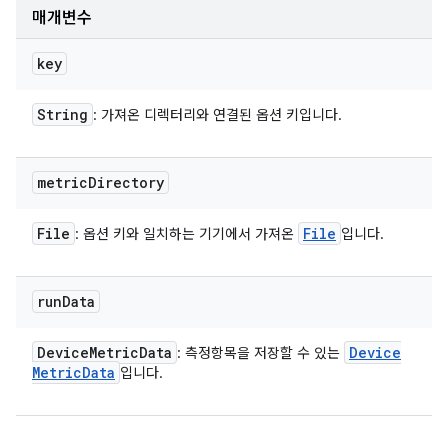
매개변수
key
String
: 가져온 디렉터리와 연결된 옵션 키입니다.
metric
Directory
File
File
: 옵션 키와 일치하는 기기에서 가져온
입니다.
run
Data
Device
Metric
Data
Device
: 측정항목을 저장할 수 있는
Metric
Data
입니다.