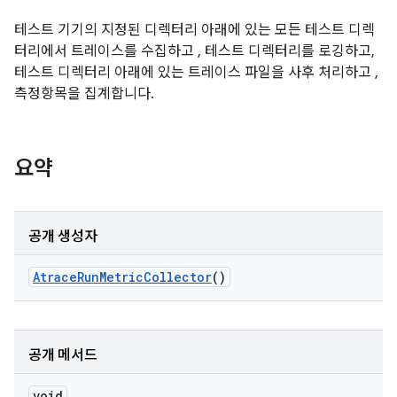
테스트 기기의 지정된 디렉터리 아래에 있는 모든 테스트 디렉
터리에서 트레이스를 수집하고 , 테스트 디렉터리를 로깅하고,
테스트 디렉터리 아래에 있는 트레이스 파일을 사후 처리하고 ,
측정항목을 집계합니다.
요약
공개 생성자
Atrace
Run
Metric
Collector
()
공개 메서드
void