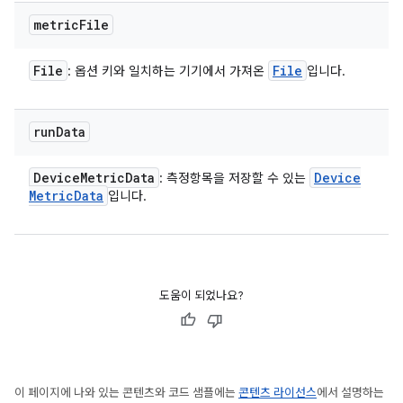
metric
File
File
File
: 옵션 키와 일치하는 기기에서 가져온
입니다.
run
Data
Device
Metric
Data
Device
: 측정항목을 저장할 수 있는
Metric
Data
입니다.
도움이 되었나요?
이 페이지에 나와 있는 콘텐츠와 코드 샘플에는
콘텐츠 라이선스
에서 설명하는