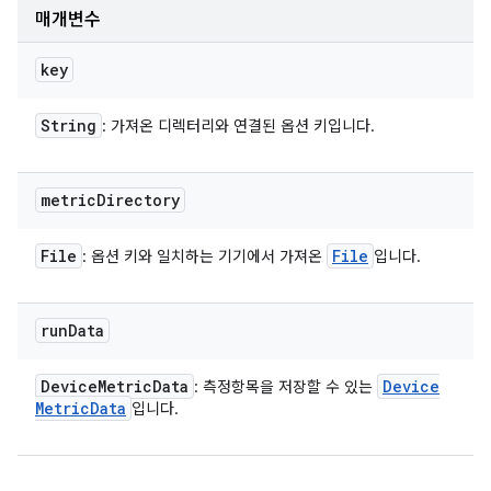
매개변수
key
String
: 가져온 디렉터리와 연결된 옵션 키입니다.
metric
Directory
File
File
: 옵션 키와 일치하는 기기에서 가져온
입니다.
run
Data
Device
Metric
Data
Device
: 측정항목을 저장할 수 있는
Metric
Data
입니다.