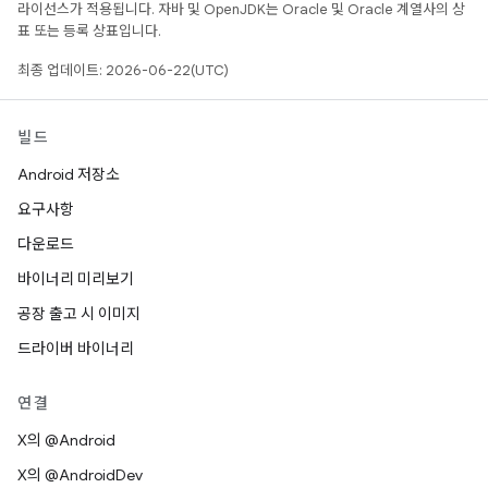
라이선스가 적용됩니다. 자바 및 OpenJDK는 Oracle 및 Oracle 계열사의 상
표 또는 등록 상표입니다.
최종 업데이트: 2026-06-22(UTC)
빌드
Android 저장소
요구사항
다운로드
바이너리 미리보기
공장 출고 시 이미지
드라이버 바이너리
연결
X의 @Android
X의 @AndroidDev