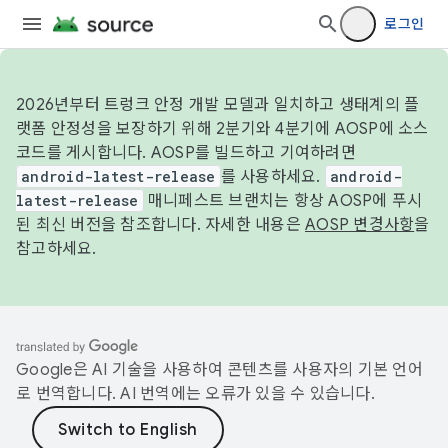
로그인
2026년부터 트렁크 안정 개발 모델과 일치하고 생태계의 플
랫폼 안정성을 보장하기 위해 2분기와 4분기에 AOSP에 소스
코드를 게시합니다. AOSP를 빌드하고 기여하려면
android-latest-release
를 사용하세요.
android-
latest-release
매니페스트 브랜치는 항상 AOSP에 푸시
된 최신 버전을 참조합니다. 자세한 내용은
AOSP 변경사항
을
참고하세요.
Google은 AI 기술을 사용하여 콘텐츠를 사용자의 기본 언어
로 번역합니다. AI 번역에는 오류가 있을 수 있습니다.