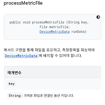
process
Metric
File
public void processMetricFile (String key, 

                File metricFile, 

DeviceMetricData
 runData)
메서드 구현을 통해 파일을 로깅하고, 측정항목을 파싱하여
DeviceMetricData
에 배치할 수 있어야 합니다.
매개변수
key
String
: 가져온 파일과 연결된 옵션 키입니다.