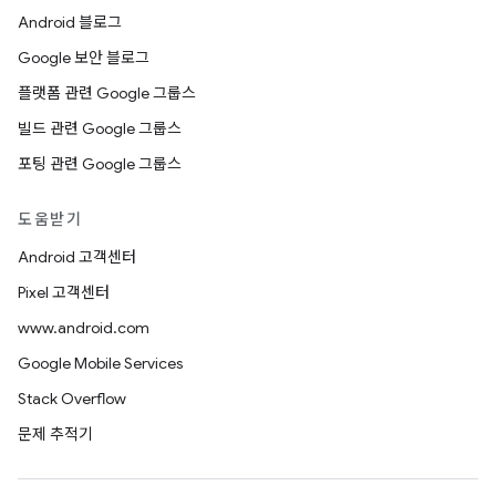
Android 블로그
Google 보안 블로그
플랫폼 관련 Google 그룹스
빌드 관련 Google 그룹스
포팅 관련 Google 그룹스
도움받기
Android 고객센터
Pixel 고객센터
www.android.com
Google Mobile Services
Stack Overflow
문제 추적기