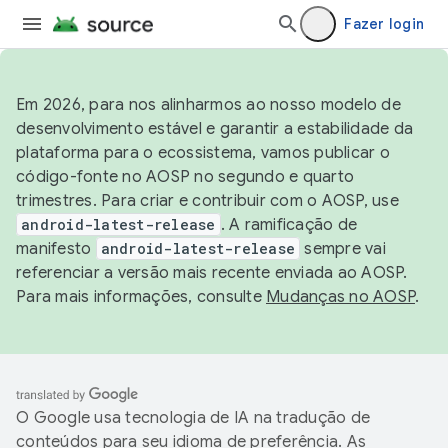
Fazer login
Em 2026, para nos alinharmos ao nosso modelo de
desenvolvimento estável e garantir a estabilidade da
plataforma para o ecossistema, vamos publicar o
código-fonte no AOSP no segundo e quarto
trimestres. Para criar e contribuir com o AOSP, use
android-latest-release
. A ramificação de
manifesto
android-latest-release
sempre vai
referenciar a versão mais recente enviada ao AOSP.
Para mais informações, consulte
Mudanças no AOSP
.
O Google usa tecnologia de IA na tradução de
conteúdos para seu idioma de preferência. As