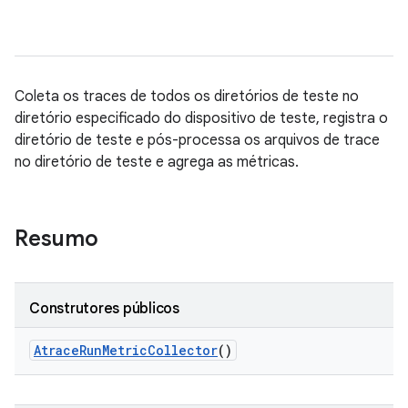
Coleta os traces de todos os diretórios de teste no
diretório especificado do dispositivo de teste, registra o
diretório de teste e pós-processa os arquivos de trace
no diretório de teste e agrega as métricas.
Resumo
Construtores públicos
Atrace
Run
Metric
Collector
()