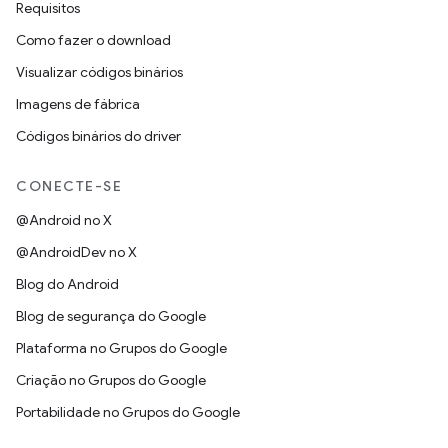
Requisitos
Como fazer o download
Visualizar códigos binários
Imagens de fábrica
Códigos binários do driver
CONECTE-SE
@Android no X
@AndroidDev no X
Blog do Android
Blog de segurança do Google
Plataforma no Grupos do Google
Criação no Grupos do Google
Portabilidade no Grupos do Google