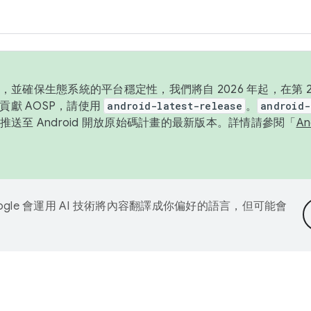
並確保生態系統的平台穩定性，我們將自 2026 年起，在第 2 
貢獻 AOSP，請使用
android-latest-release
。
android-
送至 Android 開放原始碼計畫的最新版本。詳情請參閱「
A
ogle 會運用 AI 技術將內容翻譯成你偏好的語言，但可能會