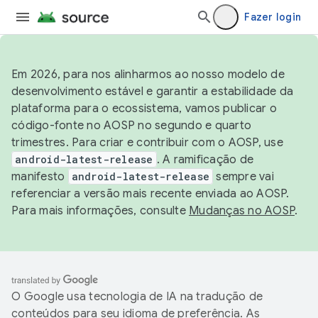
Fazer login
Em 2026, para nos alinharmos ao nosso modelo de
desenvolvimento estável e garantir a estabilidade da
plataforma para o ecossistema, vamos publicar o
código-fonte no AOSP no segundo e quarto
trimestres. Para criar e contribuir com o AOSP, use
android-latest-release
. A ramificação de
manifesto
android-latest-release
sempre vai
referenciar a versão mais recente enviada ao AOSP.
Para mais informações, consulte
Mudanças no AOSP
.
O Google usa tecnologia de IA na tradução de
conteúdos para seu idioma de preferência. As