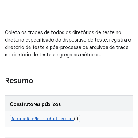
Coleta os traces de todos os diretórios de teste no
diretório especificado do dispositivo de teste, registra o
diretório de teste e pós-processa os arquivos de trace
no diretório de teste e agrega as métricas.
Resumo
Construtores públicos
Atrace
Run
Metric
Collector
()