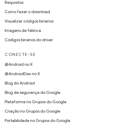
Requisitos
Como fazer o download
Visualizar códigos binários
Imagens de fábrica
Códigos binários do driver
CONECTE-SE
@Android no X
@AndroidDev no X
Blog do Android
Blog de segurança do Google
Plataforma no Grupos do Google
Criação no Grupos do Google
Portabilidade no Grupos do Google