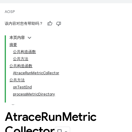
AOSP
该内容对您有帮助吗？
本页内容
摘要
公共构造函数
公共方法
公共构造函数
AtraceRunMetricCollector
公共方法
onTestEnd
processMetricDirectory
Atrace
Run
Metric
Collector