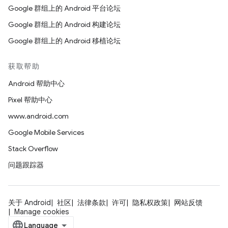
Google 群组上的 Android 平台论坛
Google 群组上的 Android 构建论坛
Google 群组上的 Android 移植论坛
获取帮助
Android 帮助中心
Pixel 帮助中心
www.android.com
Google Mobile Services
Stack Overflow
问题跟踪器
关于 Android
社区
法律条款
许可
隐私权政策
网站反馈
Manage cookies