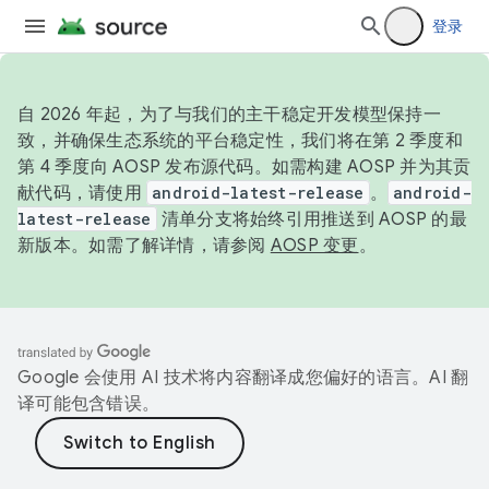
登录
自 2026 年起，为了与我们的主干稳定开发模型保持一
致，并确保生态系统的平台稳定性，我们将在第 2 季度和
第 4 季度向 AOSP 发布源代码。如需构建 AOSP 并为其贡
献代码，请使用
android-latest-release
。
android-
latest-release
清单分支将始终引用推送到 AOSP 的最
新版本。如需了解详情，请参阅
AOSP 变更
。
Google 会使用 AI 技术将内容翻译成您偏好的语言。AI 翻
译可能包含错误。