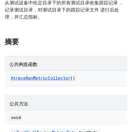
从测试设备中给定目录下的所有测试目录收集跟踪记录 ，
记录测试目录，对测试目录下的跟踪记录文件 进行后处
理，并汇总指标。
摘要
公共构造函数
Atrace
Run
Metric
Collector
()
公共方法
void