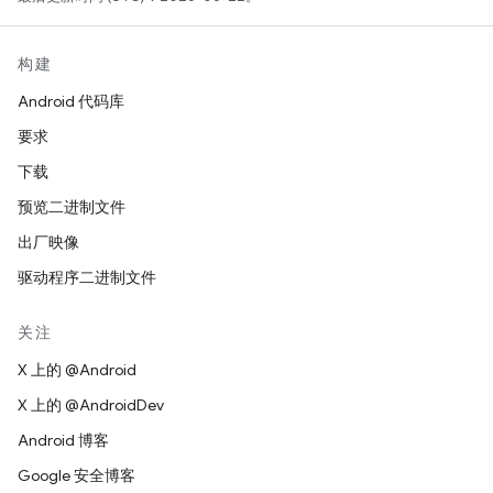
构建
Android 代码库
要求
下载
预览二进制文件
出厂映像
驱动程序二进制文件
关注
X 上的 @Android
X 上的 @AndroidDev
Android 博客
Google 安全博客