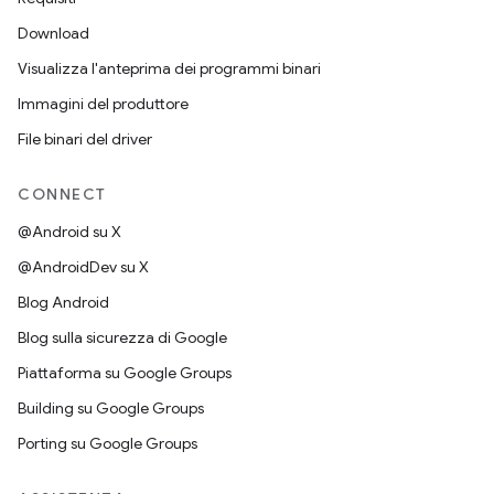
Download
Visualizza l'anteprima dei programmi binari
Immagini del produttore
File binari del driver
CONNECT
@Android su X
@AndroidDev su X
Blog Android
Blog sulla sicurezza di Google
Piattaforma su Google Groups
Building su Google Groups
Porting su Google Groups