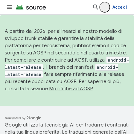
Accedi
A partire dal 2026, per allinearci al nostro modello di
sviluppo trunk stabile e garantire la stabilità della
piattaforma per l'ecosistema, pubblicheremo il codice
sorgente su AOSP nel secondo e nel quarto trimestre.
Per compilare e contribuire ad AOSP, utilizza
android-
latest-release
. Il branch del manifest
android-
latest-release
farà sempre riferimento alla release
più recente pubblicata su AOSP. Per saperne di più,
consulta la sezione
Modifiche ad AOSP
.
Google utilizza la tecnologia AI per tradurre i contenuti
nella tua lingua preferita. Le traduzioni generate dall'AI