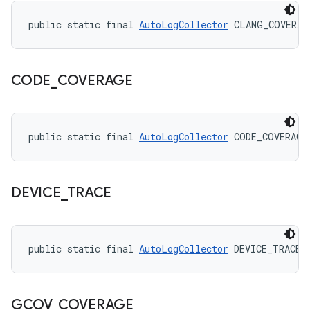
public static final 
AutoLogCollector
 CLANG_COVERAG
CODE
_
COVERAGE
public static final 
AutoLogCollector
 CODE_COVERAGE
DEVICE
_
TRACE
public static final 
AutoLogCollector
 DEVICE_TRACE
GCOV
_
COVERAGE