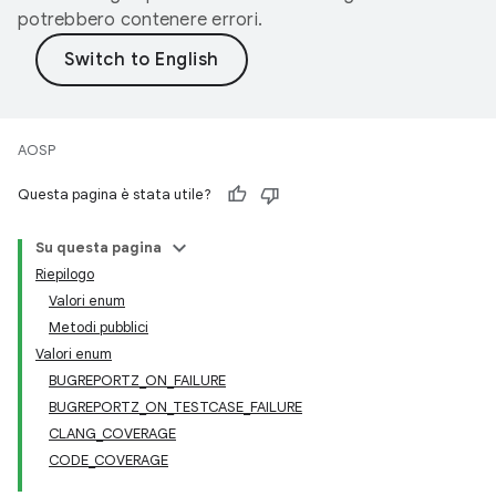
potrebbero contenere errori.
AOSP
Questa pagina è stata utile?
Su questa pagina
Riepilogo
Valori enum
Metodi pubblici
Valori enum
BUGREPORTZ_ON_FAILURE
BUGREPORTZ_ON_TESTCASE_FAILURE
CLANG_COVERAGE
CODE_COVERAGE