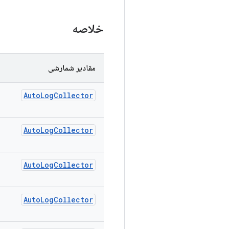
خلاصه
مقادیر شمارشی
Auto
Log
Collector
Auto
Log
Collector
Auto
Log
Collector
Auto
Log
Collector