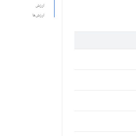
ارزش
ارزش‌ها