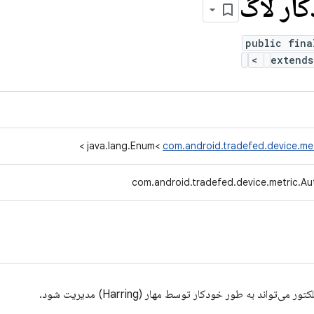
ار لاگ
public fina
>
extend
>
java.lang.Enum<
com.android.tradefed.device.me
com.android.tradefed.device.metric.A
اند به طور خودکار توسط مهار (Harring) مدیریت شود.