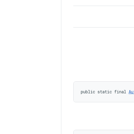
public static final 
Au