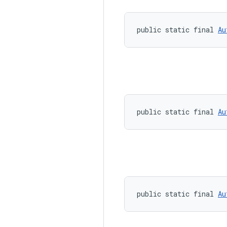
public static final 
Au
public static final 
Au
public static final 
Au