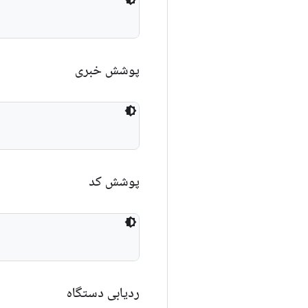
پوشش خبری
پوشش کد
ردیابی دستگاه