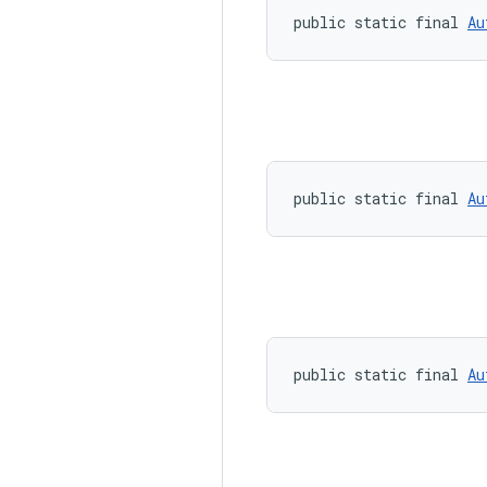
public static final 
Au
public static final 
Au
public static final 
Au