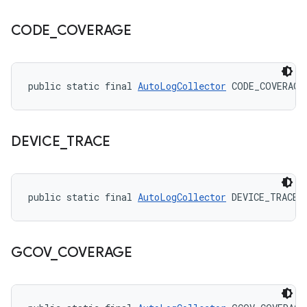
CODE
_
COVERAGE
public static final 
AutoLogCollector
 CODE_COVERAGE
DEVICE
_
TRACE
public static final 
AutoLogCollector
 DEVICE_TRACE
GCOV
_
COVERAGE