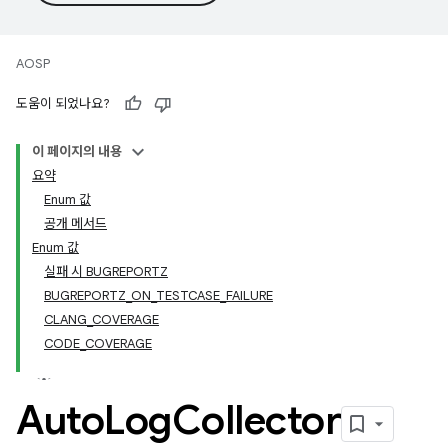
AOSP
도움이 되었나요?
이 페이지의 내용
요약
Enum 값
공개 메서드
Enum 값
실패 시 BUGREPORTZ
BUGREPORTZ_ON_TESTCASE_FAILURE
CLANG_COVERAGE
CODE_COVERAGE
Auto
Log
Collector