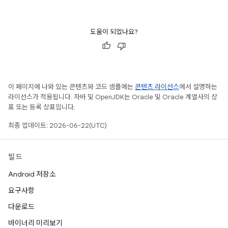
도움이 되었나요?
이 페이지에 나와 있는 콘텐츠와 코드 샘플에는
콘텐츠 라이선스
에서 설명하는
라이선스가 적용됩니다. 자바 및 OpenJDK는 Oracle 및 Oracle 계열사의 상
표 또는 등록 상표입니다.
최종 업데이트: 2026-06-22(UTC)
빌드
Android 저장소
요구사항
다운로드
바이너리 미리보기