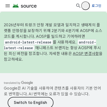
로그인
2026년부터 트렁크 안정 개발 모델과 일치하고 생태계의 플
랫폼 안정성을 보장하기 위해 2분기와 4분기에 AOSP에 소스
코드를 게시합니다. AOSP를 빌드하고 기여하려면
android-latest-release
를 사용하세요.
android-
latest-release
매니페스트 브랜치는 항상 AOSP에 푸시
된 최신 버전을 참조합니다. 자세한 내용은
AOSP 변경사항
을
참고하세요.
Google은 AI 기술을 사용하여 콘텐츠를 사용자의 기본 언어
로 번역합니다. AI 번역에는 오류가 있을 수 있습니다.