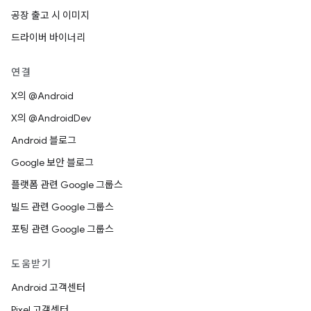
공장 출고 시 이미지
드라이버 바이너리
연결
X의 @Android
X의 @AndroidDev
Android 블로그
Google 보안 블로그
플랫폼 관련 Google 그룹스
빌드 관련 Google 그룹스
포팅 관련 Google 그룹스
도움받기
Android 고객센터
Pixel 고객센터