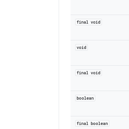
final void
void
final void
boolean
final boolean