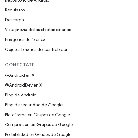
Repositorio de Android
Requisitos
Descarga
Vista previa de los objetos binarios
Imágenes de fábrica
Objetos binarios del controlador
CONÉCTATE
@Android en X
@AndroidDev en X
Blog de Android
Blog de seguridad de Google
Plataforma en Grupos de Google
Compilación en Grupos de Google
Portabilidad en Grupos de Google