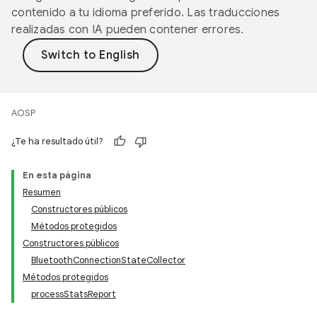
contenido a tu idioma preferido. Las traducciones
realizadas con IA pueden contener errores.
AOSP
¿Te ha resultado útil?
En esta página
Resumen
Constructores públicos
Métodos protegidos
Constructores públicos
BluetoothConnectionStateCollector
Métodos protegidos
processStatsReport