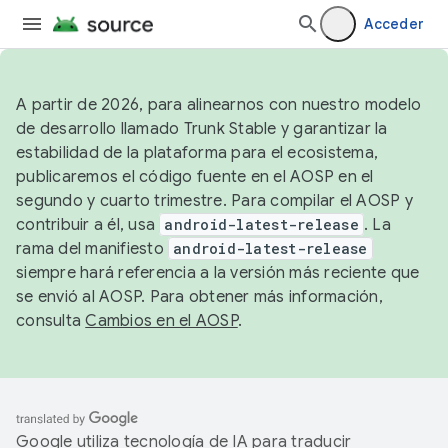
Acceder
A partir de 2026, para alinearnos con nuestro modelo
de desarrollo llamado Trunk Stable y garantizar la
estabilidad de la plataforma para el ecosistema,
publicaremos el código fuente en el AOSP en el
segundo y cuarto trimestre. Para compilar el AOSP y
contribuir a él, usa
android-latest-release
. La
rama del manifiesto
android-latest-release
siempre hará referencia a la versión más reciente que
se envió al AOSP. Para obtener más información,
consulta
Cambios en el AOSP
.
Google utiliza tecnología de IA para traducir