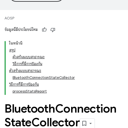
AOSP
ข้อมูลนี้มีประโยชน์ไหม
ในหน้านี้
สรุป
ตัวสร้างแบบสาธารณะ
วิธีการที่มีการป้องกัน
ตัวสร้างแบบสาธารณะ
BluetoothConnectionStateCollector
วิธีการที่มีการป้องกัน
processStatsReport
Bluetooth
Connection
State
Collector