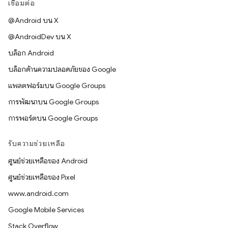
เชื่อมต่อ
@Android บน X
@AndroidDev บน X
บล็อก Android
บล็อกด้านความปลอดภัยของ Google
แพลตฟอร์มบน Google Groups
การพัฒนาบน Google Groups
การพอร์ตบน Google Groups
รับความช่วยเหลือ
ศูนย์ช่วยเหลือของ Android
ศูนย์ช่วยเหลือของ Pixel
www.android.com
Google Mobile Services
Stack Overflow