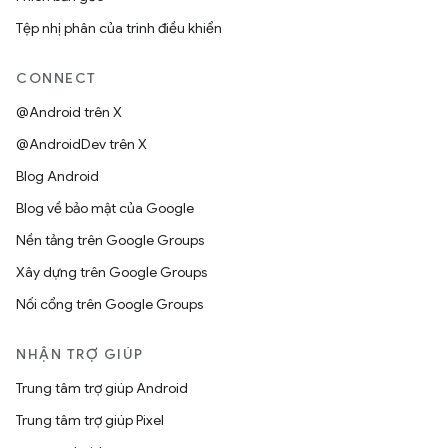
Tệp nhị phân của trình điều khiển
CONNECT
@Android trên X
@AndroidDev trên X
Blog Android
Blog về bảo mật của Google
Nền tảng trên Google Groups
Xây dựng trên Google Groups
Nối cổng trên Google Groups
NHẬN TRỢ GIÚP
Trung tâm trợ giúp Android
Trung tâm trợ giúp Pixel