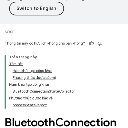
AOSP
Thông tin này có hữu ích không cho bạn không?
Trên trang này
Tóm tắt
Hàm khởi tạo công khai
Phương thức được bảo vệ
Hàm khởi tạo công khai
BluetoothConnectionStateCollector
Phương thức được bảo vệ
processStatsReport
Bluetooth
Connection