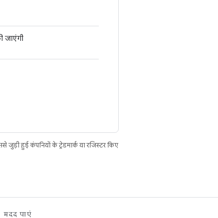
की जाएंगी
ुड़ी हुई कंपनियों के ट्रेडमार्क या रजिस्टर किए
मदद पाएं