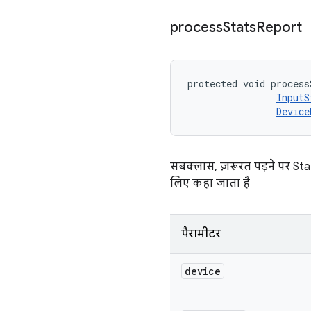
process
Stats
Report
protected void process
InputS
Device
सबक्लास, ज़रूरत पड़ने पर Stats
लिए कहा जाता है
पैरामीटर
device