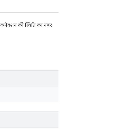
कनेक्शन की स्थिति का नंबर