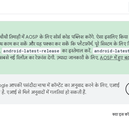
ौथी तिमाही में AOSP के लिए सोर्स कोड पब्लिश करेंगे. ऐसा इसलिए किया 
थ काम कर सकें और यह पक्का कर सकें कि प्लैटफ़ॉर्म, पूरे सिस्टम के लिए 
,
android-latest-release
का इस्तेमाल करें.
android-lates
से नई रिलीज़ का रेफ़रंस देगी. ज़्यादा जानकारी के लिए,
AOSP में हुए ब
le आपकी पसंदीदा भाषा में कॉन्टेंट का अनुवाद करने के लिए, एआई
है. एआई से मिले अनुवादों में गलतियां हो सकती हैं.
क्या इस कॉ