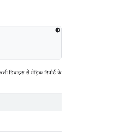
सी डिवाइस से मेट्रिक रिपोर्ट के