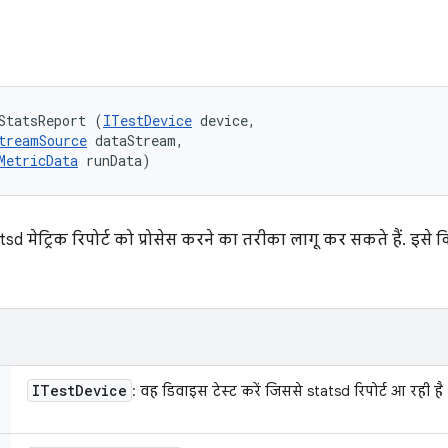
StatsReport (
ITestDevice
 device, 

treamSource
 dataStream, 

MetricData
 runData)
d मेट्रिक रिपोर्ट को प्रोसेस करने का तरीका लागू कर सकते हैं. इसे कि
ITest
Device
: वह डिवाइस टेस्ट करें जिससे statsd रिपोर्ट आ रही है