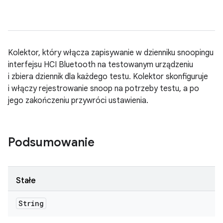
Kolektor, który włącza zapisywanie w dzienniku snoopingu
interfejsu HCI Bluetooth na testowanym urządzeniu
i zbiera dziennik dla każdego testu. Kolektor skonfiguruje
i włączy rejestrowanie snoop na potrzeby testu, a po
jego zakończeniu przywróci ustawienia.
Podsumowanie
Stałe
String