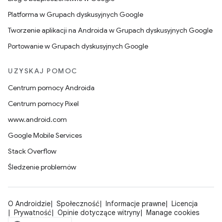
Platforma w Grupach dyskusyjnych Google
Tworzenie aplikacji na Androida w Grupach dyskusyjnych Google
Portowanie w Grupach dyskusyjnych Google
UZYSKAJ POMOC
Centrum pomocy Androida
Centrum pomocy Pixel
www.android.com
Google Mobile Services
Stack Overflow
Śledzenie problemów
O Androidzie
Społeczność
Informacje prawne
Licencja
Prywatność
Opinie dotyczące witryny
Manage cookies