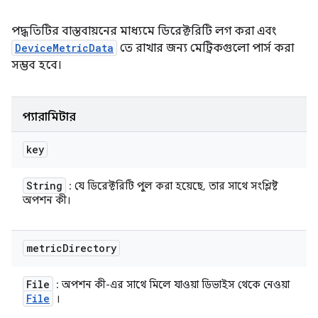
পদ্ধতিটির বাস্তবায়নের মাধ্যমে ডিরেক্টরিটি লগ করা এবং
DeviceMetricData
তে রাখার জন্য মেট্রিকগুলো পার্স করা
সম্ভব হবে।
প্যারামিটার
key
String
: যে ডিরেক্টরিটি পুল করা হয়েছে, তার সাথে সংশ্লিষ্ট
অপশন কী।
metric
Directory
File
: অপশন কী-এর সাথে মিলে যাওয়া ডিভাইস থেকে নেওয়া
File
।