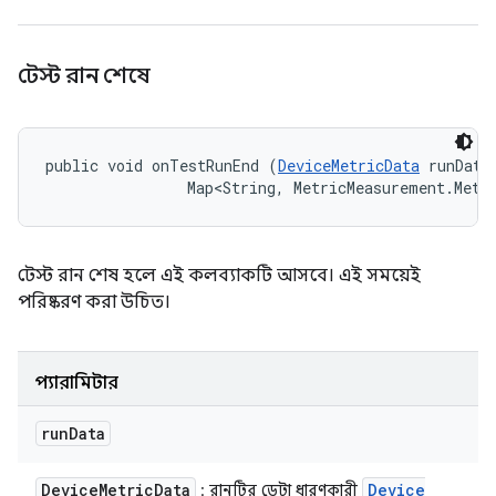
টেস্ট রান শেষে
public void onTestRunEnd (
DeviceMetricData
 runData,
                Map<String, MetricMeasurement.Metr
টেস্ট রান শেষ হলে এই কলব্যাকটি আসবে। এই সময়েই
পরিষ্করণ করা উচিত।
প্যারামিটার
run
Data
Device
Metric
Data
Device
: রানটির ডেটা ধারণকারী