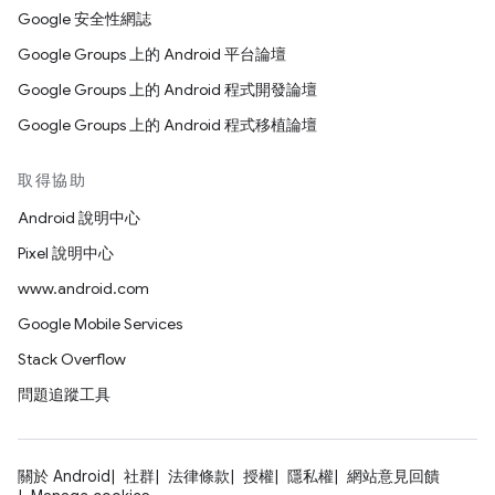
Google 安全性網誌
Google Groups 上的 Android 平台論壇
Google Groups 上的 Android 程式開發論壇
Google Groups 上的 Android 程式移植論壇
取得協助
Android 說明中心
Pixel 說明中心
www.android.com
Google Mobile Services
Stack Overflow
問題追蹤工具
關於 Android
社群
法律條款
授權
隱私權
網站意見回饋