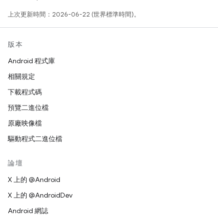
上次更新時間：2026-06-22 (世界標準時間)。
版本
Android 程式庫
相關規定
下載程式碼
預覽二進位檔
原廠映像檔
驅動程式二進位檔
論壇
X 上的 @Android
X 上的 @AndroidDev
Android 網誌