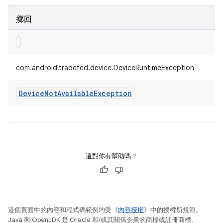
擲回
com.android.tradefed.device.DeviceRuntimeException
Device
Not
Available
Exception
這對你有幫助嗎？
這個頁面中的內容和程式碼範例均受《
內容授權
》中的授權所規範。
Java 與 OpenJDK 是 Oracle 和/或其關係企業的商標或註冊商標。