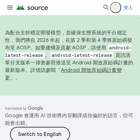
登入
為配合主幹穩定開發模型，並確保生態系統的平台穩定
性，我們將自 2026 年起，在第 2 季和第 4 季將原始碼發
布至 AOSP。如要建構及貢獻 AOSP，請使用
android-
latest-release
。
android-latest-release
資訊清
單分支版本一律會參照推送至 Android 開放原始碼計畫的
最新版本。詳情請參閱「
Android 開放原始碼計畫變
更
」。
Google 會運用 AI 技術將內容翻譯成你偏好的語言，但可
能會出錯。