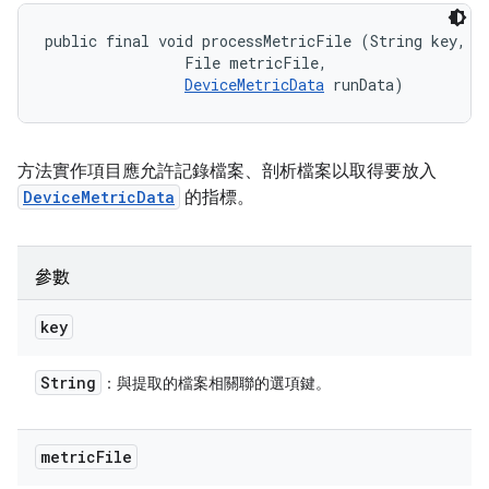
public final void processMetricFile (String key, 

                File metricFile, 

DeviceMetricData
 runData)
方法實作項目應允許記錄檔案、剖析檔案以取得要放入
DeviceMetricData
的指標。
參數
key
String
：與提取的檔案相關聯的選項鍵。
metric
File