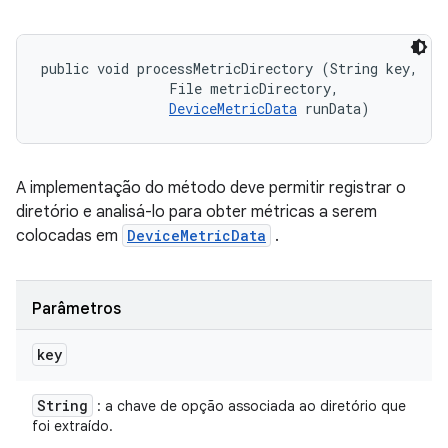
public void processMetricDirectory (String key, 

                File metricDirectory, 

DeviceMetricData
 runData)
A implementação do método deve permitir registrar o
diretório e analisá-lo para obter métricas a serem
colocadas em
DeviceMetricData
.
Parâmetros
key
String
: a chave de opção associada ao diretório que
foi extraído.