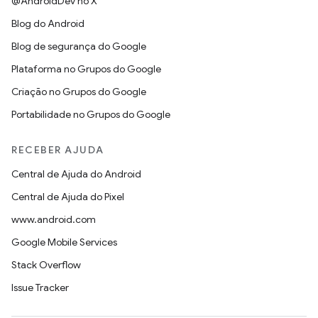
@AndroidDev no X
Blog do Android
Blog de segurança do Google
Plataforma no Grupos do Google
Criação no Grupos do Google
Portabilidade no Grupos do Google
RECEBER AJUDA
Central de Ajuda do Android
Central de Ajuda do Pixel
www.android.com
Google Mobile Services
Stack Overflow
Issue Tracker