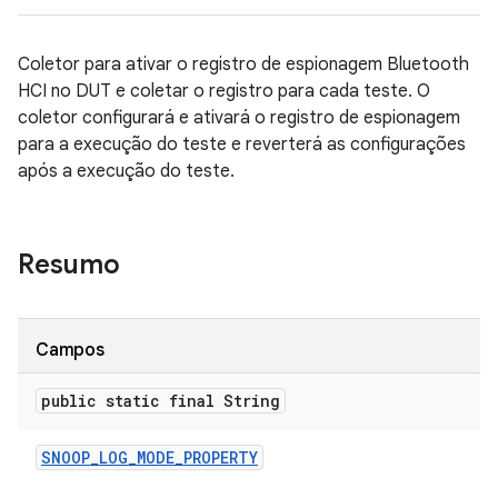
Coletor para ativar o registro de espionagem Bluetooth
HCI no DUT e coletar o registro para cada teste. O
coletor configurará e ativará o registro de espionagem
para a execução do teste e reverterá as configurações
após a execução do teste.
Resumo
Campos
public static final String
SNOOP
_
LOG
_
MODE
_
PROPERTY