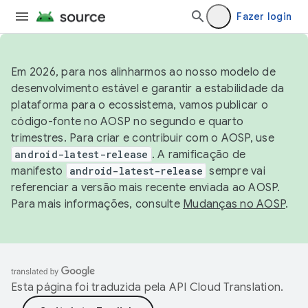
Fazer login
Em 2026, para nos alinharmos ao nosso modelo de
desenvolvimento estável e garantir a estabilidade da
plataforma para o ecossistema, vamos publicar o
código-fonte no AOSP no segundo e quarto
trimestres. Para criar e contribuir com o AOSP, use
android-latest-release
. A ramificação de
manifesto
android-latest-release
sempre vai
referenciar a versão mais recente enviada ao AOSP.
Para mais informações, consulte
Mudanças no AOSP
.
Esta página foi traduzida pela
API Cloud Translation
.